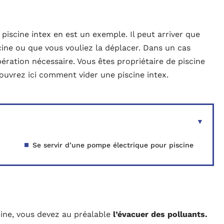
a piscine intex en est un exemple. Il peut arriver que
cine ou que vous vouliez la déplacer. Dans un cas
ération nécessaire. Vous êtes propriétaire de piscine
ouvrez ici comment vider une piscine intex.
Se servir d’une pompe électrique pour piscine
cine, vous devez au préalable
l’évacuer des polluants.