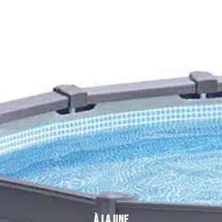
À LA UNE