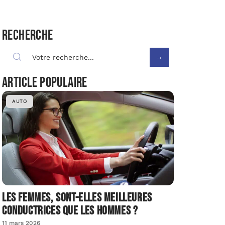
Recherche
Article populaire
AUTO
Les femmes, sont-elles meilleures
conductrices que les hommes ?
11 mars 2026