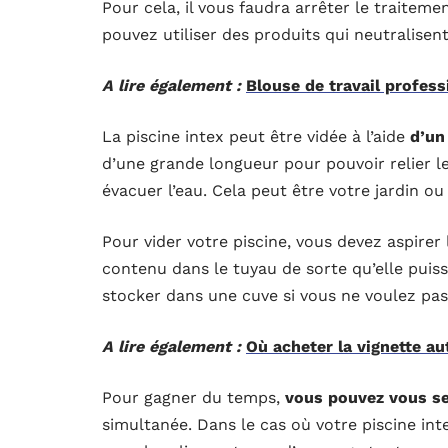
Pour cela, il vous faudra arrêter le traiteme
pouvez utiliser des produits qui neutralisent
A lire également :
Blouse de travail profess
La piscine intex peut être vidée à l’aide
d’un
d’une grande longueur pour pouvoir relier le
évacuer l’eau. Cela peut être votre jardin ou
Pour vider votre piscine, vous devez aspirer
contenu dans le tuyau de sorte qu’elle puiss
stocker dans une cuve si vous ne voulez pas 
A lire également :
Où acheter la vignette a
Pour gagner du temps,
vous pouvez vous se
simultanée. Dans le cas où votre piscine in