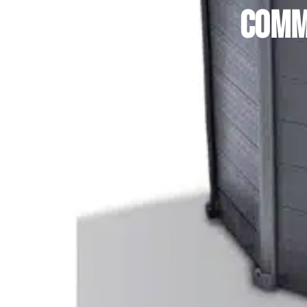
Comme