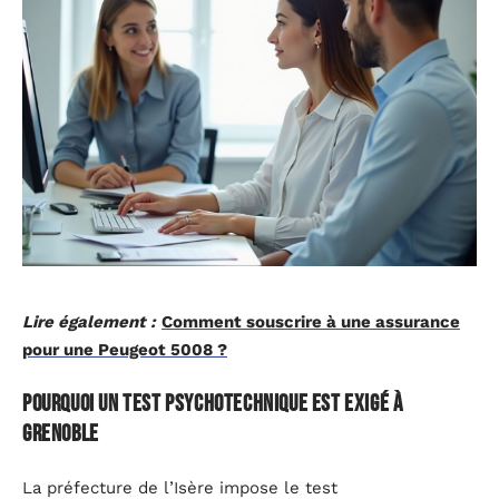
Lire également :
Comment souscrire à une assurance
pour une Peugeot 5008 ?
Pourquoi un test psychotechnique est exigé à
Grenoble
La préfecture de l’Isère impose le test