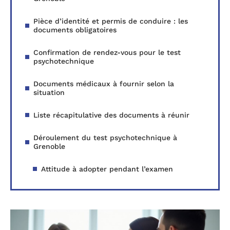
Pièce d’identité et permis de conduire : les
documents obligatoires
Confirmation de rendez-vous pour le test
psychotechnique
Documents médicaux à fournir selon la
situation
Liste récapitulative des documents à réunir
Déroulement du test psychotechnique à
Grenoble
Attitude à adopter pendant l’examen