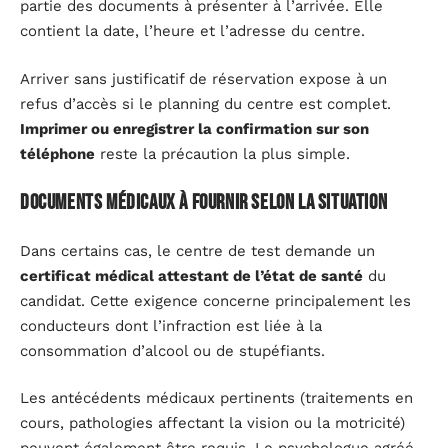
partie des documents à présenter à l’arrivée. Elle
contient la date, l’heure et l’adresse du centre.
Arriver sans justificatif de réservation expose à un
refus d’accès si le planning du centre est complet.
Imprimer ou enregistrer la confirmation sur son
téléphone
reste la précaution la plus simple.
Documents médicaux à fournir selon la situation
Dans certains cas, le centre de test demande un
certificat médical attestant de l’état de santé
du
candidat. Cette exigence concerne principalement les
conducteurs dont l’infraction est liée à la
consommation d’alcool ou de stupéfiants.
Les antécédents médicaux pertinents (traitements en
cours, pathologies affectant la vision ou la motricité)