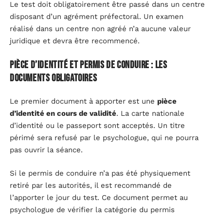
Le test doit obligatoirement être passé dans un centre
disposant d’un agrément préfectoral. Un examen
réalisé dans un centre non agréé n’a aucune valeur
juridique et devra être recommencé.
Pièce d’identité et permis de conduire : les
documents obligatoires
Le premier document à apporter est une
pièce
d’identité en cours de validité
. La carte nationale
d’identité ou le passeport sont acceptés. Un titre
périmé sera refusé par le psychologue, qui ne pourra
pas ouvrir la séance.
Si le permis de conduire n’a pas été physiquement
retiré par les autorités, il est recommandé de
l’apporter le jour du test. Ce document permet au
psychologue de vérifier la catégorie du permis