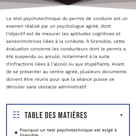
Le test psychotechnique du permis de conduire est un
examen réalisé par un psychologue agréé, dont
l’objectif est de mesurer les aptitudes cognitives et
sensorimotrices liées à la conduite. À Grenoble, cette
évaluation concerne les conducteurs dont le permis a
été suspendu ou annulé, notamment à la suite
d’infractions liées à l’alcool ou aux stupéfiants. Avant
de se présenter au centre agréé, plusieurs documents
doivent être réunis pour que la séance puisse se
dérouler sans obstacle administratif.
Table des matières
Pourquoi un test psychotechnique est exigé à
Grenoble