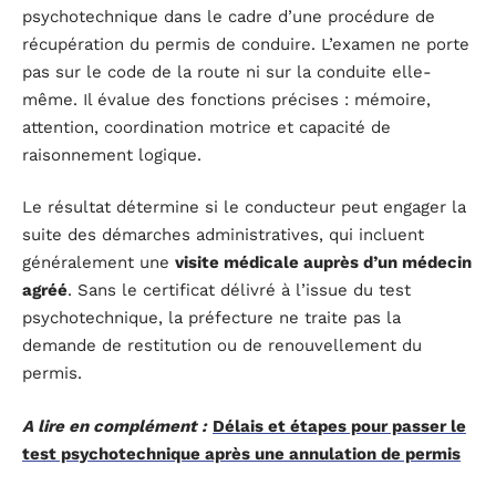
psychotechnique dans le cadre d’une procédure de
récupération du permis de conduire. L’examen ne porte
pas sur le code de la route ni sur la conduite elle-
même. Il évalue des fonctions précises : mémoire,
attention, coordination motrice et capacité de
raisonnement logique.
Le résultat détermine si le conducteur peut engager la
suite des démarches administratives, qui incluent
généralement une
visite médicale auprès d’un médecin
agréé
. Sans le certificat délivré à l’issue du test
psychotechnique, la préfecture ne traite pas la
demande de restitution ou de renouvellement du
permis.
A lire en complément :
Délais et étapes pour passer le
test psychotechnique après une annulation de permis