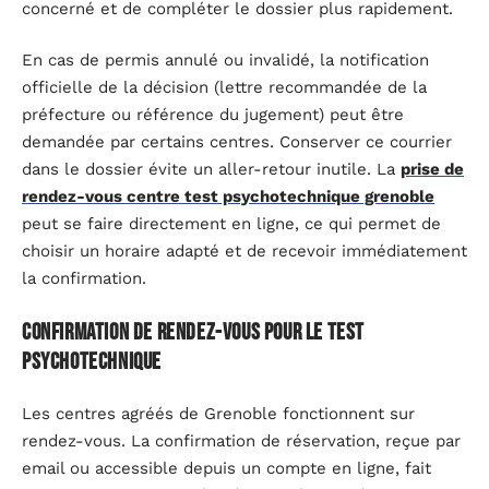
concerné et de compléter le dossier plus rapidement.
En cas de permis annulé ou invalidé, la notification
officielle de la décision (lettre recommandée de la
préfecture ou référence du jugement) peut être
demandée par certains centres. Conserver ce courrier
dans le dossier évite un aller-retour inutile. La
prise de
rendez-vous centre test psychotechnique grenoble
peut se faire directement en ligne, ce qui permet de
choisir un horaire adapté et de recevoir immédiatement
la confirmation.
Confirmation de rendez-vous pour le test
psychotechnique
Les centres agréés de Grenoble fonctionnent sur
rendez-vous. La confirmation de réservation, reçue par
email ou accessible depuis un compte en ligne, fait