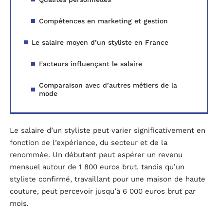
Compétences en marketing et gestion
Le salaire moyen d’un styliste en France
Facteurs influençant le salaire
Comparaison avec d’autres métiers de la
mode
Le salaire d’un styliste peut varier significativement en
fonction de l’expérience, du secteur et de la
renommée. Un débutant peut espérer un revenu
mensuel autour de 1 800 euros brut, tandis qu’un
styliste confirmé, travaillant pour une maison de haute
couture, peut percevoir jusqu’à 6 000 euros brut par
mois.