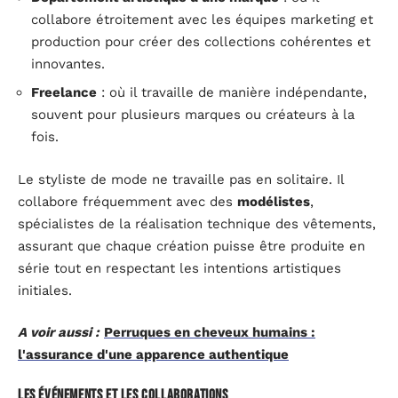
collabore étroitement avec les équipes marketing et
production pour créer des collections cohérentes et
innovantes.
Freelance
: où il travaille de manière indépendante,
souvent pour plusieurs marques ou créateurs à la
fois.
Le styliste de mode ne travaille pas en solitaire. Il
collabore fréquemment avec des
modélistes
,
spécialistes de la réalisation technique des vêtements,
assurant que chaque création puisse être produite en
série tout en respectant les intentions artistiques
initiales.
A voir aussi :
Perruques en cheveux humains :
l'assurance d'une apparence authentique
Les événements et les collaborations