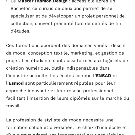
Le
Master Fashion Design
: accessible après un
Bachelor, ce cursus de deux ans permet de se
spécialiser et de développer un projet personnel de
collection, souvent présenté lors de défilés de fin
d’études.
Ces formations abordent des domaines variés : dessin
de mode, conception textile, marketing, et gestion de
projet. Les étudiants sont aussi formés aux logiciels de
création numérique, outils indispensables dans
l’industrie actuelle. Les écoles comme l’
ENSAD
et
l’
Esmod
sont particulièrement réputées pour leur
approche innovante et leur réseau professionnel,
facilitant l’insertion de leurs diplômés sur le marché du
travail.
La profession de styliste de mode nécessite une
formation solide et diversifiée. Le choix d’une école et