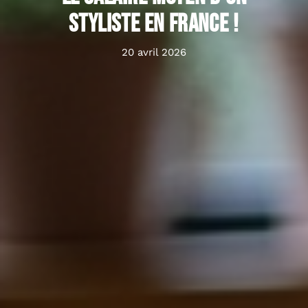
styliste en France !
20 avril 2026