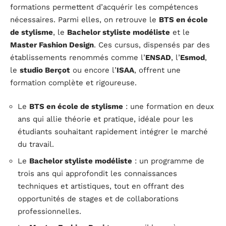
formations permettent d’acquérir les compétences
nécessaires. Parmi elles, on retrouve le
BTS en école
de stylisme
, le
Bachelor styliste modéliste
et le
Master Fashion Design
. Ces cursus, dispensés par des
établissements renommés comme l’
ENSAD
, l’
Esmod
,
le
studio Berçot
ou encore l’
ISAA
, offrent une
formation complète et rigoureuse.
Le
BTS en école de stylisme
: une formation en deux
ans qui allie théorie et pratique, idéale pour les
étudiants souhaitant rapidement intégrer le marché
du travail.
Le
Bachelor styliste modéliste
: un programme de
trois ans qui approfondit les connaissances
techniques et artistiques, tout en offrant des
opportunités de stages et de collaborations
professionnelles.