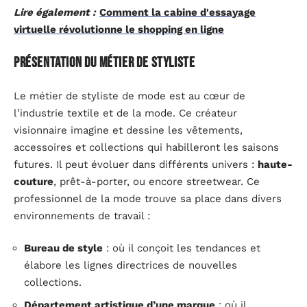
Lire également :
Comment la cabine d'essayage
virtuelle révolutionne le shopping en ligne
Présentation du métier de styliste
Le métier de styliste de mode est au cœur de
l’industrie textile et de la mode. Ce créateur
visionnaire imagine et dessine les vêtements,
accessoires et collections qui habilleront les saisons
futures. Il peut évoluer dans différents univers :
haute-
couture
, prêt-à-porter, ou encore streetwear. Ce
professionnel de la mode trouve sa place dans divers
environnements de travail :
Bureau de style
: où il conçoit les tendances et
élabore les lignes directrices de nouvelles
collections.
Département artistique d’une marque
: où il