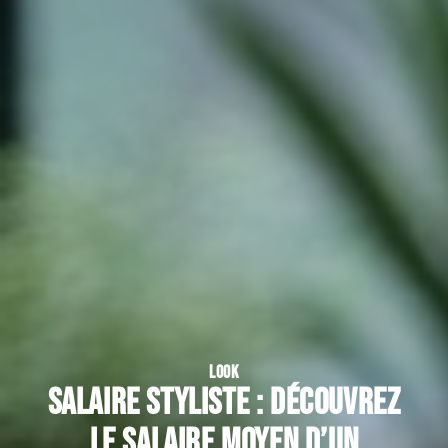
LOOK
Salaire styliste : découvrez
le salaire moyen d’un