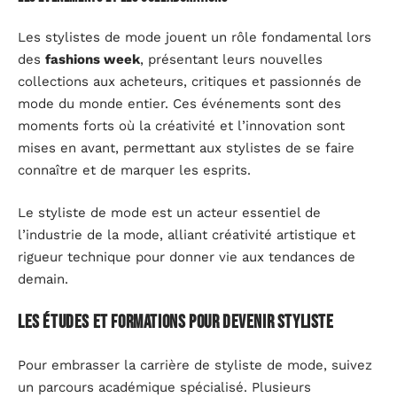
Les stylistes de mode jouent un rôle fondamental lors
des
fashions week
, présentant leurs nouvelles
collections aux acheteurs, critiques et passionnés de
mode du monde entier. Ces événements sont des
moments forts où la créativité et l’innovation sont
mises en avant, permettant aux stylistes de se faire
connaître et de marquer les esprits.
Le styliste de mode est un acteur essentiel de
l’industrie de la mode, alliant créativité artistique et
rigueur technique pour donner vie aux tendances de
demain.
Les études et formations pour devenir styliste
Pour embrasser la carrière de styliste de mode, suivez
un parcours académique spécialisé. Plusieurs