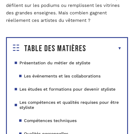
défilent sur les podiums ou remplissent les vitrines
des grandes enseignes. Mais combien gagnent
réellement ces artistes du vêtement ?
Table des matières
Présentation du métier de styliste
Les événements et les collaborations
Les études et formations pour devenir styliste
Les compétences et qualités requises pour être
styliste
Compétences techniques
Qualités personnelles