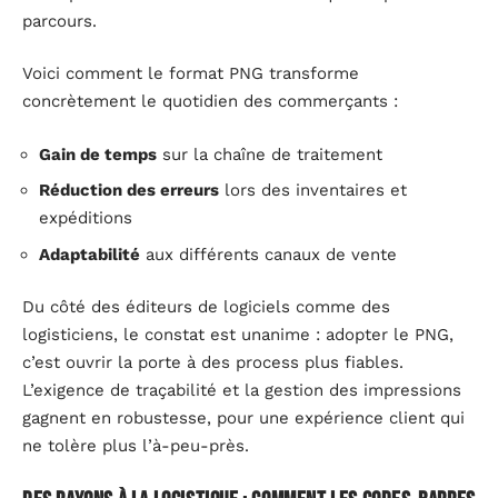
parcours.
Voici comment le format PNG transforme
concrètement le quotidien des commerçants :
Gain de temps
sur la chaîne de traitement
Réduction des erreurs
lors des inventaires et
expéditions
Adaptabilité
aux différents canaux de vente
Du côté des éditeurs de logiciels comme des
logisticiens, le constat est unanime : adopter le PNG,
c’est ouvrir la porte à des process plus fiables.
L’exigence de traçabilité et la gestion des impressions
gagnent en robustesse, pour une expérience client qui
ne tolère plus l’à-peu-près.