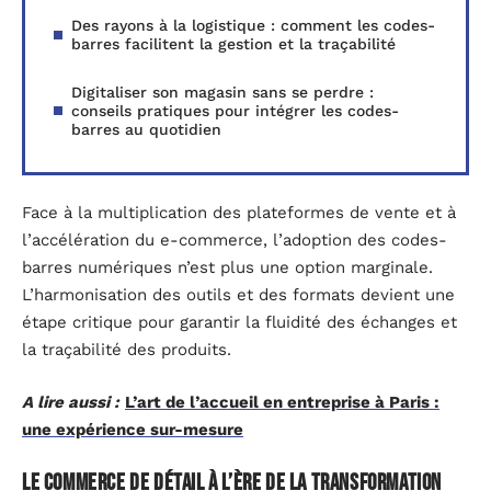
Des rayons à la logistique : comment les codes-
barres facilitent la gestion et la traçabilité
Digitaliser son magasin sans se perdre :
conseils pratiques pour intégrer les codes-
barres au quotidien
Face à la multiplication des plateformes de vente et à
l’accélération du e-commerce, l’adoption des codes-
barres numériques n’est plus une option marginale.
L’harmonisation des outils et des formats devient une
étape critique pour garantir la fluidité des échanges et
la traçabilité des produits.
A lire aussi :
L’art de l’accueil en entreprise à Paris :
une expérience sur-mesure
Le commerce de détail à l’ère de la transformation