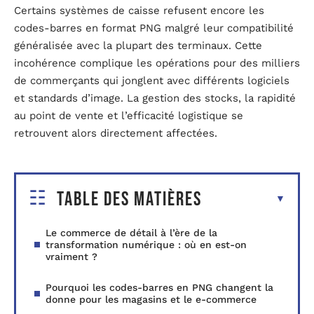
Certains systèmes de caisse refusent encore les
codes-barres en format PNG malgré leur compatibilité
généralisée avec la plupart des terminaux. Cette
incohérence complique les opérations pour des milliers
de commerçants qui jonglent avec différents logiciels
et standards d’image. La gestion des stocks, la rapidité
au point de vente et l’efficacité logistique se
retrouvent alors directement affectées.
Table des matières
Le commerce de détail à l’ère de la
transformation numérique : où en est-on
vraiment ?
Pourquoi les codes-barres en PNG changent la
donne pour les magasins et le e-commerce