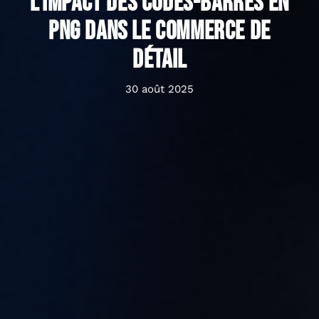
L’impact des codes-barres en
PNG dans le commerce de
détail
30 août 2025