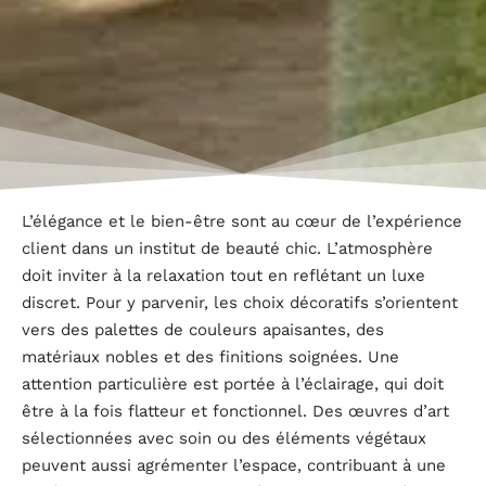
L’élégance et le bien-être sont au cœur de l’expérience
client dans un institut de beauté chic. L’atmosphère
doit inviter à la relaxation tout en reflétant un luxe
discret. Pour y parvenir, les choix décoratifs s’orientent
vers des palettes de couleurs apaisantes, des
matériaux nobles et des finitions soignées. Une
attention particulière est portée à l’éclairage, qui doit
être à la fois flatteur et fonctionnel. Des œuvres d’art
sélectionnées avec soin ou des éléments végétaux
peuvent aussi agrémenter l’espace, contribuant à une