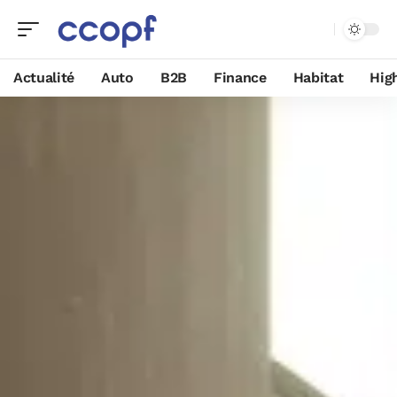
Actualité
Auto
B2B
Finance
Habitat
Hig