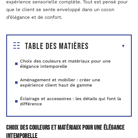
expérience sensorielle complète. Tout est pensé pour
que le client se sente enveloppé dans un cocon
d’élégance et de confort.
Table des matières
Choix des couleurs et matériaux pour une
élégance intemporelle
Aménagement et mobilier : créer une
expérience client haut de gamme
Éclairage et accessoires : les détails qui font la
différence
Choix des couleurs et matériaux pour une élégance
intemporelle