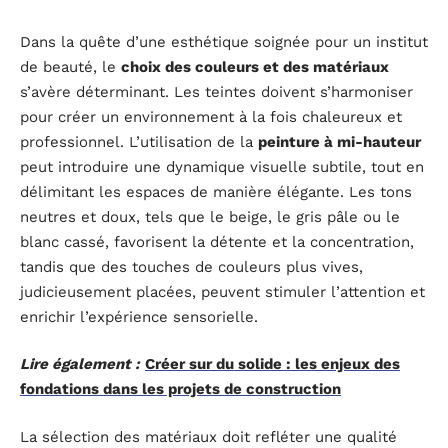
Dans la quête d’une esthétique soignée pour un institut
de beauté, le
choix des couleurs et des matériaux
s’avère déterminant. Les teintes doivent s’harmoniser
pour créer un environnement à la fois chaleureux et
professionnel. L’utilisation de la
peinture à mi-hauteur
peut introduire une dynamique visuelle subtile, tout en
délimitant les espaces de manière élégante. Les tons
neutres et doux, tels que le beige, le gris pâle ou le
blanc cassé, favorisent la détente et la concentration,
tandis que des touches de couleurs plus vives,
judicieusement placées, peuvent stimuler l’attention et
enrichir l’expérience sensorielle.
Lire également :
Créer sur du solide : les enjeux des
fondations dans les projets de construction
La sélection des matériaux doit refléter une qualité