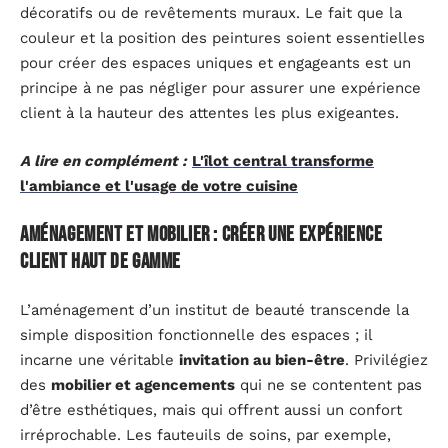
décoratifs ou de revêtements muraux. Le fait que la
couleur et la position des peintures soient essentielles
pour créer des espaces uniques et engageants est un
principe à ne pas négliger pour assurer une expérience
client à la hauteur des attentes les plus exigeantes.
A lire en complément :
L'îlot central transforme
l'ambiance et l'usage de votre cuisine
Aménagement et mobilier : créer une expérience
client haut de gamme
L’aménagement d’un institut de beauté transcende la
simple disposition fonctionnelle des espaces ; il
incarne une véritable
invitation au bien-être
. Privilégiez
des
mobilier et agencements
qui ne se contentent pas
d’être esthétiques, mais qui offrent aussi un confort
irréprochable. Les fauteuils de soins, par exemple,