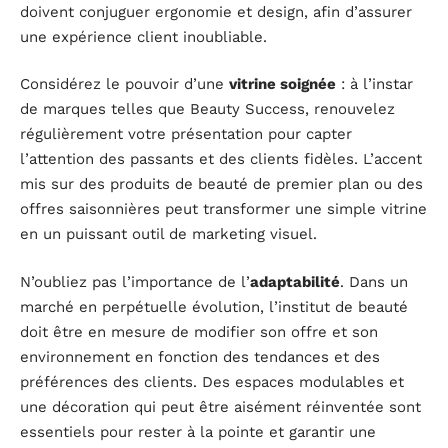
doivent conjuguer ergonomie et design, afin d’assurer
une expérience client inoubliable.
Considérez le pouvoir d’une
vitrine soignée
: à l’instar
de marques telles que Beauty Success, renouvelez
régulièrement votre présentation pour capter
l’attention des passants et des clients fidèles. L’accent
mis sur des produits de beauté de premier plan ou des
offres saisonnières peut transformer une simple vitrine
en un puissant outil de marketing visuel.
N’oubliez pas l’importance de l’
adaptabilité
. Dans un
marché en perpétuelle évolution, l’institut de beauté
doit être en mesure de modifier son offre et son
environnement en fonction des tendances et des
préférences des clients. Des espaces modulables et
une décoration qui peut être aisément réinventée sont
essentiels pour rester à la pointe et garantir une