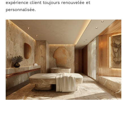
expérience client toujours renouvelée et
personnalisée.
Éclairage et accessoires : les détails qui font la
différence