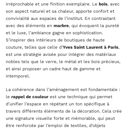
irréprochable et une finition exemplaire. Le
bois
, avec
son aspect naturel et sa chaleur, apporte confort et
convivialité aux espaces de l’institut. En contrastant
avec des éléments en
marbre
, qui évoquent la pureté
et le luxe, l’ambiance gagne en sophistication.
S’inspirer des intérieurs de boutiques de haute
couture, telles que celle d’
Yves Saint Laurent à Paris
,
est une stratégie avisée pour intégrer des matériaux
nobles tels que le verre, le métal et les bois précieux,
et ainsi proposer un cadre haut de gamme et
intemporel.
La cohérence dans l’aménagement est fondamentale :
le
rappel de couleur
est une technique qui permet
d’unifier l’espace en répétant un ton spécifique à
travers différents éléments de la décoration. Cela crée
une signature visuelle forte et mémorable, qui peut
être renforcée par l’emploi de textiles, d’objets