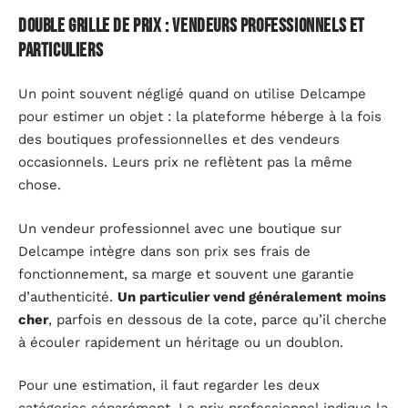
Double grille de prix : vendeurs professionnels et
particuliers
Un point souvent négligé quand on utilise Delcampe
pour estimer un objet : la plateforme héberge à la fois
des boutiques professionnelles et des vendeurs
occasionnels. Leurs prix ne reflètent pas la même
chose.
Un vendeur professionnel avec une boutique sur
Delcampe intègre dans son prix ses frais de
fonctionnement, sa marge et souvent une garantie
d’authenticité.
Un particulier vend généralement moins
cher
, parfois en dessous de la cote, parce qu’il cherche
à écouler rapidement un héritage ou un doublon.
Pour une estimation, il faut regarder les deux