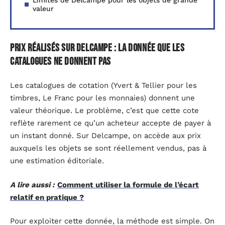
Limites de Delcampe pour les objets de grande
valeur
Prix réalisés sur Delcampe : la donnée que les
catalogues ne donnent pas
Les catalogues de cotation (Yvert & Tellier pour les
timbres, Le Franc pour les monnaies) donnent une
valeur théorique. Le problème, c’est que cette cote
reflète rarement ce qu’un acheteur accepte de payer à
un instant donné. Sur Delcampe, on accède aux prix
auxquels les objets se sont réellement vendus, pas à
une estimation éditoriale.
A lire aussi :
Comment utiliser la formule de l’écart
relatif en pratique ?
Pour exploiter cette donnée, la méthode est simple. On