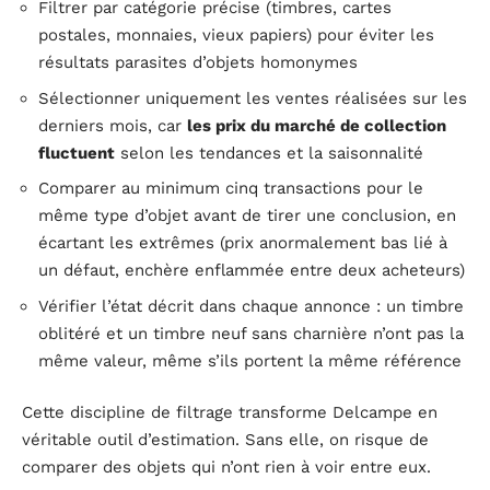
Filtrer par catégorie précise (timbres, cartes
postales, monnaies, vieux papiers) pour éviter les
résultats parasites d’objets homonymes
Sélectionner uniquement les ventes réalisées sur les
derniers mois, car
les prix du marché de collection
fluctuent
selon les tendances et la saisonnalité
Comparer au minimum cinq transactions pour le
même type d’objet avant de tirer une conclusion, en
écartant les extrêmes (prix anormalement bas lié à
un défaut, enchère enflammée entre deux acheteurs)
Vérifier l’état décrit dans chaque annonce : un timbre
oblitéré et un timbre neuf sans charnière n’ont pas la
même valeur, même s’ils portent la même référence
Cette discipline de filtrage transforme Delcampe en
véritable outil d’estimation. Sans elle, on risque de
comparer des objets qui n’ont rien à voir entre eux.