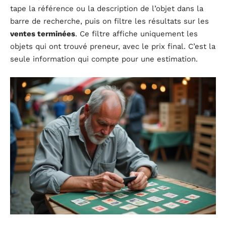
tape la référence ou la description de l’objet dans la
barre de recherche, puis on filtre les résultats sur les
ventes terminées
. Ce filtre affiche uniquement les
objets qui ont trouvé preneur, avec le prix final. C’est la
seule information qui compte pour une estimation.