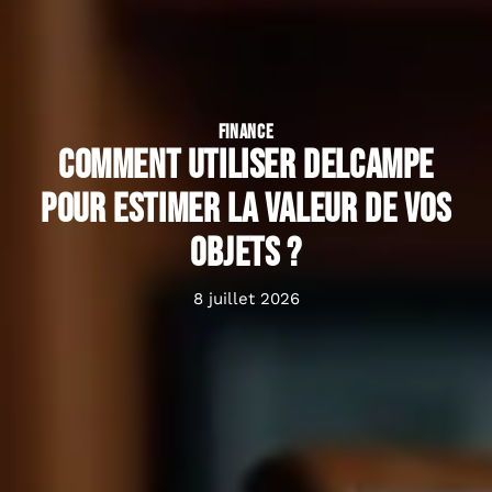
FINANCE
Comment utiliser Delcampe
pour estimer la valeur de vos
objets ?
8 juillet 2026