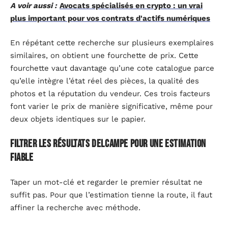
A voir aussi :
Avocats spécialisés en crypto : un vrai
plus important pour vos contrats d'actifs numériques
En répétant cette recherche sur plusieurs exemplaires
similaires, on obtient une fourchette de prix. Cette
fourchette vaut davantage qu’une cote catalogue parce
qu’elle intègre l’état réel des pièces, la qualité des
photos et la réputation du vendeur. Ces trois facteurs
font varier le prix de manière significative, même pour
deux objets identiques sur le papier.
Filtrer les résultats Delcampe pour une estimation
fiable
Taper un mot-clé et regarder le premier résultat ne
suffit pas. Pour que l’estimation tienne la route, il faut
affiner la recherche avec méthode.