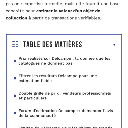
pas une expertise formelle, mais elle fournit une base
concrète pour
estimer la valeur d’un objet de
collection
à partir de transactions vérifiables.
Table des matières
Prix réalisés sur Delcampe : la donnée que les
catalogues ne donnent pas
Filtrer les résultats Delcampe pour une
estimation fiable
Double grille de prix : vendeurs professionnels
et particuliers
Forum d’estimation Delcampe : demander l’avis
de la communauté