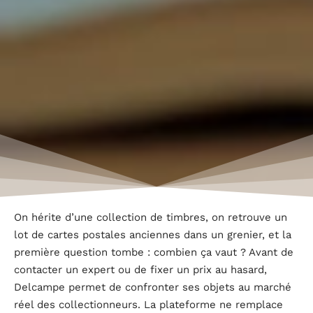
On hérite d’une collection de timbres, on retrouve un
lot de cartes postales anciennes dans un grenier, et la
première question tombe : combien ça vaut ? Avant de
contacter un expert ou de fixer un prix au hasard,
Delcampe permet de confronter ses objets au marché
réel des collectionneurs. La plateforme ne remplace