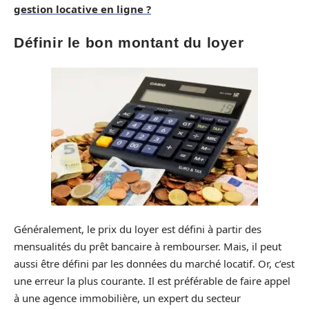
gestion locative en ligne ?
Définir le bon montant du loyer
Généralement, le prix du loyer est défini à partir des
mensualités du prêt bancaire à rembourser. Mais, il peut
aussi être défini par les données du marché locatif. Or, c’est
une erreur la plus courante. Il est préférable de faire appel
à une agence immobilière, un expert du secteur