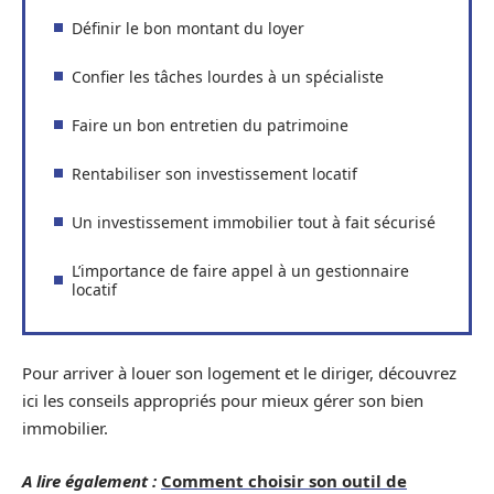
Définir le bon montant du loyer
Confier les tâches lourdes à un spécialiste
Faire un bon entretien du patrimoine
Rentabiliser son investissement locatif
Un investissement immobilier tout à fait sécurisé
L’importance de faire appel à un gestionnaire
locatif
Pour arriver à louer son logement et le diriger, découvrez
ici les conseils appropriés pour mieux gérer son bien
immobilier.
A lire également :
Comment choisir son outil de