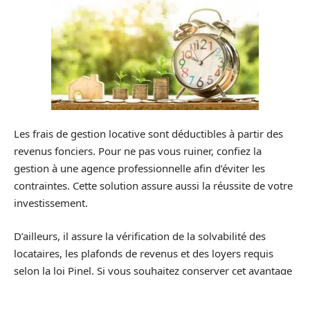
Les frais de gestion locative sont déductibles à partir des
revenus fonciers. Pour ne pas vous ruiner, confiez la
gestion à une agence professionnelle afin d’éviter les
contraintes. Cette solution assure aussi la réussite de votre
investissement.
D’ailleurs, il assure la vérification de la solvabilité des
locataires, les plafonds de revenus et des loyers requis
selon la loi Pinel. Si vous souhaitez conserver cet avantage
fiscal, il est indispensable de vérifier ces caractéristiques de
son investissement locatif.