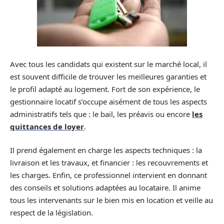
Avec tous les candidats qui existent sur le marché local, il
est souvent difficile de trouver les meilleures garanties et
le profil adapté au logement. Fort de son expérience, le
gestionnaire locatif s’occupe aisément de tous les aspects
administratifs tels que : le bail, les préavis ou encore
les
quittances de loyer
.
Il prend également en charge les aspects techniques : la
livraison et les travaux, et financier : les recouvrements et
les charges. Enfin, ce professionnel intervient en donnant
des conseils et solutions adaptées au locataire. Il anime
tous les intervenants sur le bien mis en location et veille au
respect de la législation.