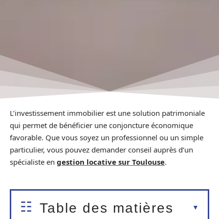
L’investissement immobilier est une solution patrimoniale
qui permet de bénéficier une conjoncture économique
favorable. Que vous soyez un professionnel ou un simple
particulier, vous pouvez demander conseil auprès d’un
spécialiste en
gestion locative sur Toulouse
.
Table des matières