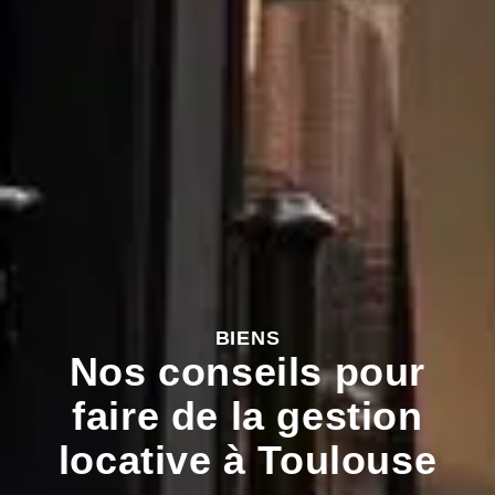
BIENS
Nos conseils pour
faire de la gestion
locative à Toulouse