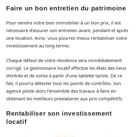
Faire un bon entretien du patrimoine
Pour vendre votre bien immobilier à un bon prix, il est
nécessaire d’assurer son entretien avant, pendant et après
une location. Ainsi, vous pourrez mieux rentabiliser votre
investissement au long terme.
Chaque défaut de votre résidence sera immédiatement
corrigé. Le gestionnaire locatif effectue les états des lieux
d’entrée et de sortie à partir d’une tablette tactile. De ce
fait, il pourra détecter tous les points de contrôles. Son
agence pilote alors l’ensemble des travaux à faire en
obtenant les meilleurs prestataires aux prix compétitifs.
Rentabiliser son investissement
locatif