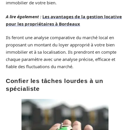
immobilier de votre bien.
A lire également :
Les avantages de la gestion locative
pour les propriétaires à Bordeaux
Ils feront une analyse comparative du marché local en
proposant un montant du loyer approprié à votre bien
immobilier et à sa localisation. Ils prendront en compte
chaque paramètre avec une analyse précise, efficace et
fiable des fluctuations du marché.
Confier les tâches lourdes à un
spécialiste