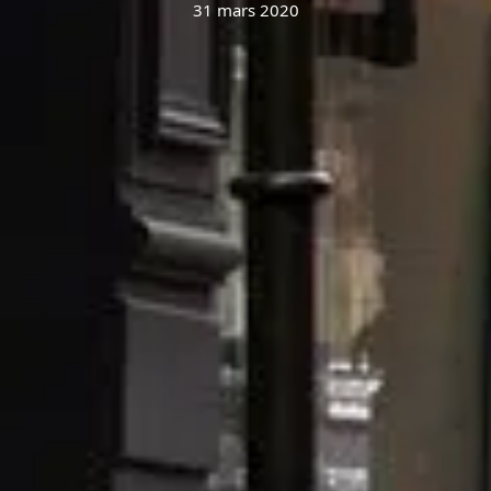
31 mars 2020