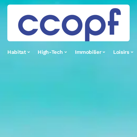
Habitat
High-Tech
Immobilier
Loisirs