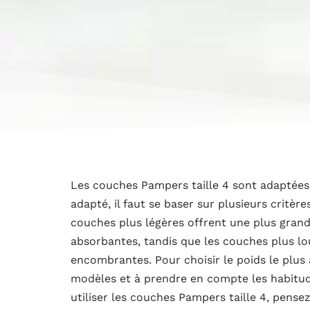
Les couches Pampers taille 4 sont adaptées a
adapté, il faut se baser sur plusieurs critère
couches plus légères offrent une plus gran
absorbantes, tandis que les couches plus lo
encombrantes. Pour choisir le poids le plus
modèles et à prendre en compte les habitude
utiliser les couches Pampers taille 4, pense