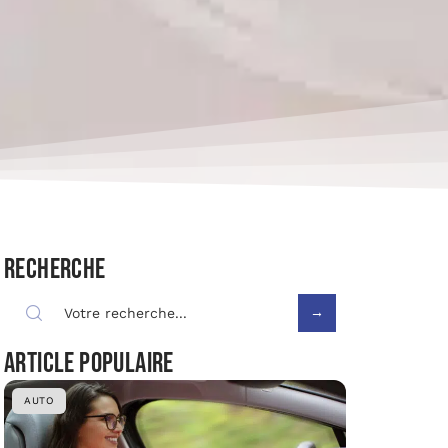
Recherche
Article populaire
AUTO