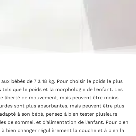
ux bébés de 7 à 18 kg. Pour choisir le poids le plus
s tels que le poids et la morphologie de l’enfant. Les
de liberté de mouvement, mais peuvent être moins
urdes sont plus absorbantes, mais peuvent être plus
 adapté à son bébé, pensez à bien tester plusieurs
s de sommeil et d’alimentation de l’enfant. Pour bien
z à bien changer régulièrement la couche et à bien la