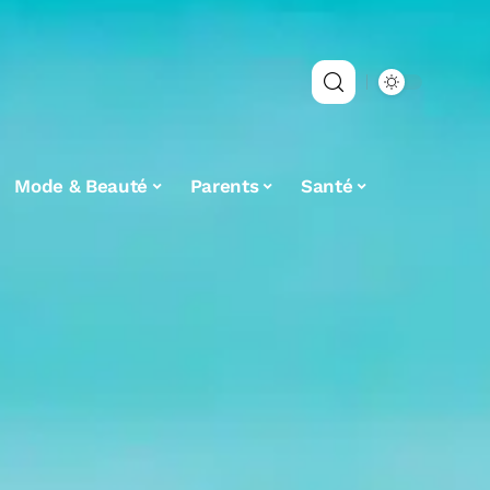
Mode & Beauté
Parents
Santé