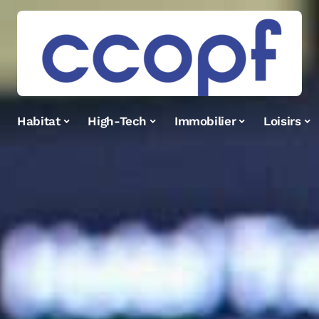
Habitat
High-Tech
Immobilier
Loisirs