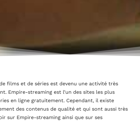
de films et de séries est devenu une activité très
t. Empire-streaming est l’un des sites les plus
ries en ligne gratuitement. Cependant, il existe
lement des contenus de qualité et qui sont aussi très
oir sur Empire-streaming ainsi que sur ses