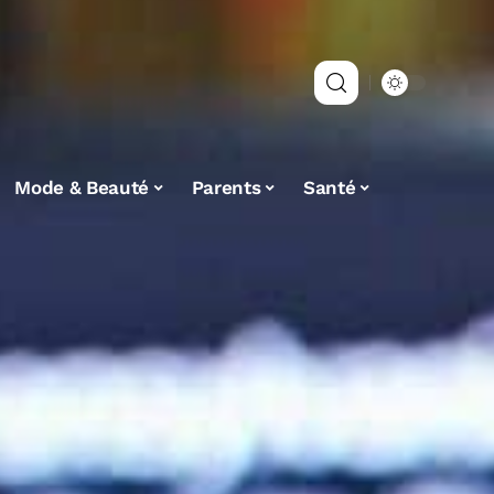
Mode & Beauté
Parents
Santé