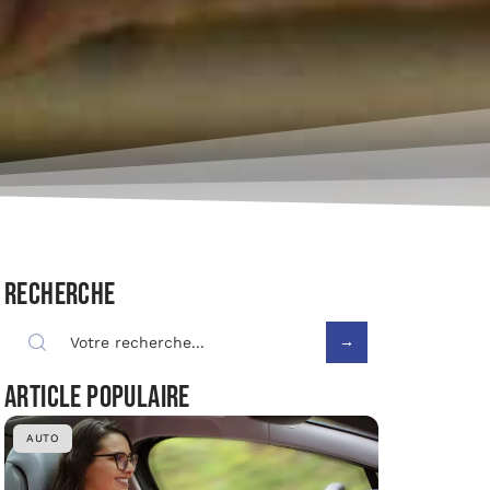
Recherche
Article populaire
AUTO