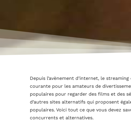
Depuis l’avènement d’internet, le streaming 
courante pour les amateurs de divertissemen
populaires pour regarder des films et des sé
d’autres sites alternatifs qui proposent éga
populaires. Voici tout ce que vous devez sav
concurrents et alternatives.