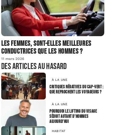
Les femmes, sont-elles meilleures
conductrices que les hommes ?
11 mars 2026
Des articles au hasard
À LA UNE
Critiques négatives du Cap-Vert :
que reprochent les voyageurs ?
À LA UNE
Pourquoi le lifting du visage
séduit autant d’hommes
aujourd’hui
HABITAT