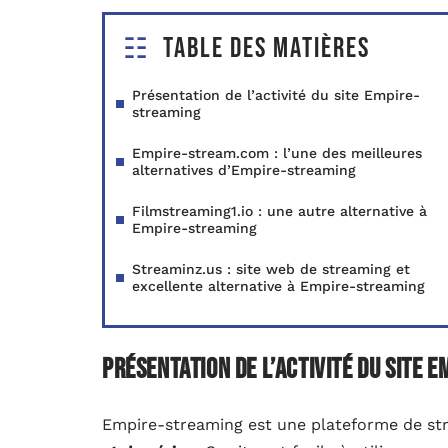
Table des matières
Présentation de l’activité du site Empire-
streaming
Empire-stream.com : l’une des meilleures
alternatives d’Empire-streaming
Filmstreaming1.io : une autre alternative à
Empire-streaming
Streaminz.us : site web de streaming et
excellente alternative à Empire-streaming
Présentation de l’activité du site 
Empire-streaming est une plateforme de st