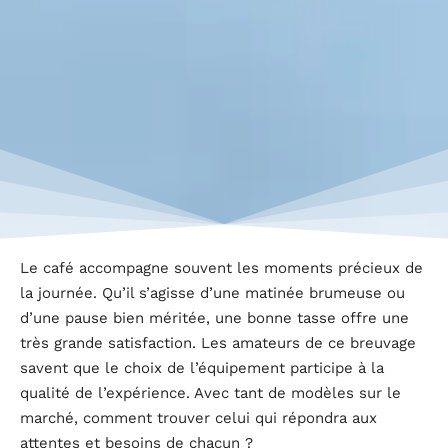
Le café accompagne souvent les moments précieux de
la journée. Qu’il s’agisse d’une matinée brumeuse ou
d’une pause bien méritée, une bonne tasse offre une
très grande satisfaction. Les amateurs de ce breuvage
savent que le choix de l’équipement participe à la
qualité de l’expérience. Avec tant de modèles sur le
marché, comment trouver celui qui répondra aux
attentes et besoins de chacun ?