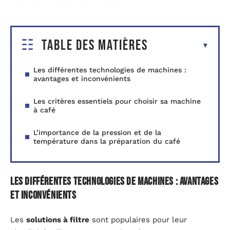
Table des matières
Les différentes technologies de machines :
avantages et inconvénients
Les critères essentiels pour choisir sa machine
à café
L’importance de la pression et de la
température dans la préparation du café
Les différentes technologies de machines : avantages
et inconvénients
Les
solutions à filtre
sont populaires pour leur