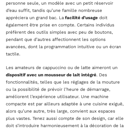
personne seule, un modèle avec un petit réservoir
d’eau suffit, tandis qu’une famille nombreuse
appréciera un grand bac. La
facilité d’usage
doit
également être prise en compte. Certains individus
préfèrent des outils simples avec peu de boutons,
pendant que d’autres affectionnent les options
avancées, dont la programmation intuitive ou un écran
tactile.
Les amateurs de cappuccino ou de latte aimeront un
dispositif avec un mousseur de lait intégré
. Des
fonctionnalités, telles que les réglages de la mouture
ou la possibilité de prévoir l’heure de démarrage,
améliorent l’expérience utilisateur. Une machine
compacte est par ailleurs adaptée à une cuisine exiguë,
alors qu’une autre, très large, convient aux espaces
plus vastes. Tenez aussi compte de son design, car elle
doit s’introduire harmonieusement à la décoration de la