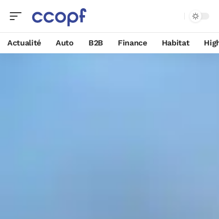
Actualité
Auto
B2B
Finance
Habitat
Hig