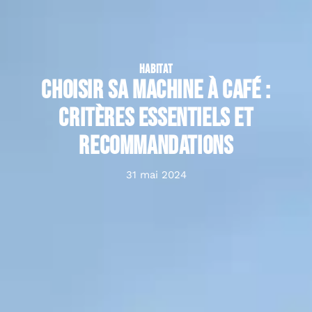
HABITAT
Choisir sa machine à café :
critères essentiels et
recommandations
31 mai 2024