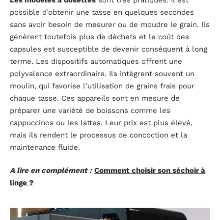
possible d’obtenir une tasse en quelques secondes
sans avoir besoin de mesurer ou de moudre le grain. Ils
génèrent toutefois plus de déchets et le coût des
capsules est susceptible de devenir conséquent à long
terme. Les dispositifs automatiques offrent une
polyvalence extraordinaire. Ils intègrent souvent un
moulin, qui favorise l’utilisation de grains frais pour
chaque tasse. Ces appareils sont en mesure de
préparer une variété de boissons comme les
cappuccinos ou les lattes. Leur prix est plus élevé,
mais ils rendent le processus de concoction et la
maintenance fluide.
A lire en complément :
Comment choisir son séchoir à
linge ?