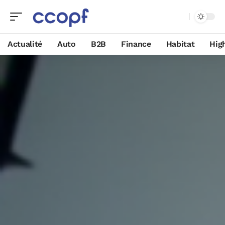
Actualité
Auto
B2B
Finance
Habitat
Hig