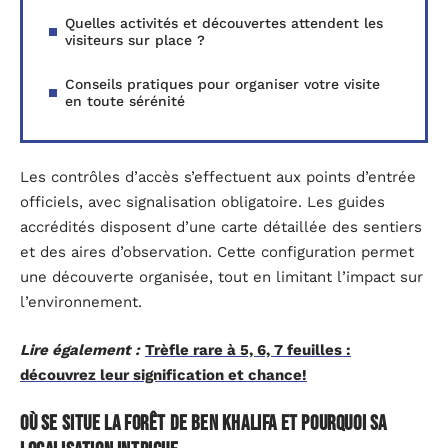
Quelles activités et découvertes attendent les
visiteurs sur place ?
Conseils pratiques pour organiser votre visite
en toute sérénité
Les contrôles d’accès s’effectuent aux points d’entrée
officiels, avec signalisation obligatoire. Les guides
accrédités disposent d’une carte détaillée des sentiers
et des aires d’observation. Cette configuration permet
une découverte organisée, tout en limitant l’impact sur
l’environnement.
Lire également :
Trèfle rare à 5, 6, 7 feuilles :
découvrez leur signification et chance!
Où se situe la forêt de Ben Khalifa et pourquoi sa