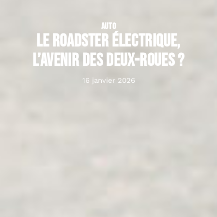
AUTO
Le roadster électrique,
l’avenir des deux-roues ?
16 janvier 2026