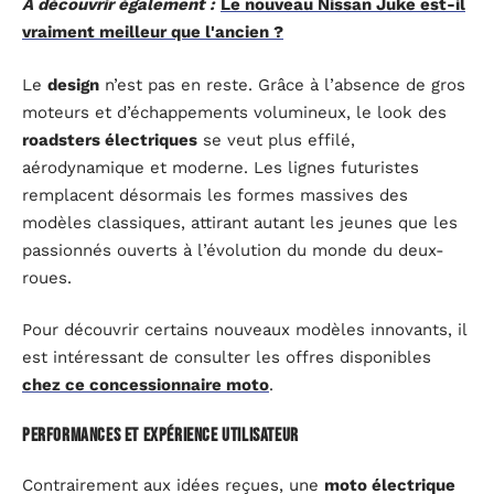
A découvrir également :
Le nouveau Nissan Juke est-il
vraiment meilleur que l'ancien ?
Le
design
n’est pas en reste. Grâce à l’absence de gros
moteurs et d’échappements volumineux, le look des
roadsters électriques
se veut plus effilé,
aérodynamique et moderne. Les lignes futuristes
remplacent désormais les formes massives des
modèles classiques, attirant autant les jeunes que les
passionnés ouverts à l’évolution du monde du deux-
roues.
Pour découvrir certains nouveaux modèles innovants, il
est intéressant de consulter les offres disponibles
chez ce concessionnaire moto
.
Performances et expérience utilisateur
Contrairement aux idées reçues, une
moto électrique