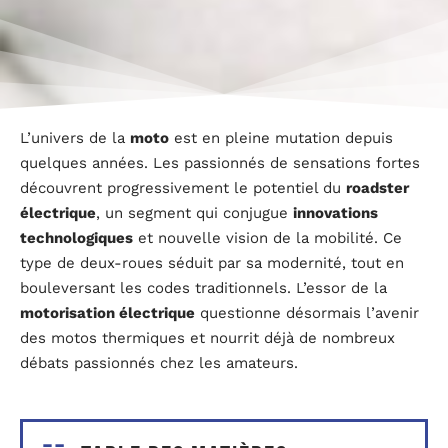
L’univers de la
moto
est en pleine mutation depuis
quelques années. Les passionnés de sensations fortes
découvrent progressivement le potentiel du
roadster
électrique
, un segment qui conjugue
innovations
technologiques
et nouvelle vision de la mobilité. Ce
type de deux-roues séduit par sa modernité, tout en
bouleversant les codes traditionnels. L’essor de la
motorisation électrique
questionne désormais l’avenir
des motos thermiques et nourrit déjà de nombreux
débats passionnés chez les amateurs.