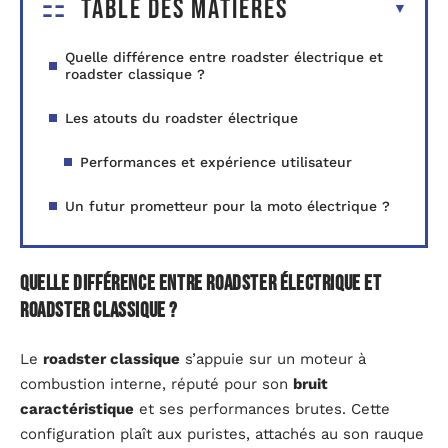
Table des matières
Quelle différence entre roadster électrique et
roadster classique ?
Les atouts du roadster électrique
Performances et expérience utilisateur
Un futur prometteur pour la moto électrique ?
Quelle différence entre roadster électrique et
roadster classique ?
Le
roadster classique
s’appuie sur un moteur à
combustion interne, réputé pour son
bruit
caractéristique
et ses performances brutes. Cette
configuration plaît aux puristes, attachés au son rauque