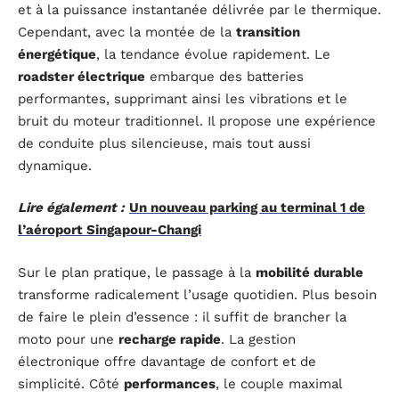
et à la puissance instantanée délivrée par le thermique.
Cependant, avec la montée de la
transition
énergétique
, la tendance évolue rapidement. Le
roadster électrique
embarque des batteries
performantes, supprimant ainsi les vibrations et le
bruit du moteur traditionnel. Il propose une expérience
de conduite plus silencieuse, mais tout aussi
dynamique.
Lire également :
Un nouveau parking au terminal 1 de
l’aéroport Singapour-Changi
Sur le plan pratique, le passage à la
mobilité durable
transforme radicalement l’usage quotidien. Plus besoin
de faire le plein d’essence : il suffit de brancher la
moto pour une
recharge rapide
. La gestion
électronique offre davantage de confort et de
simplicité. Côté
performances
, le couple maximal