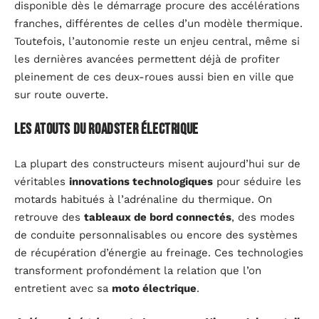
disponible dès le démarrage procure des accélérations
franches, différentes de celles d’un modèle thermique.
Toutefois, l’autonomie reste un enjeu central, même si
les dernières avancées permettent déjà de profiter
pleinement de ces deux-roues aussi bien en ville que
sur route ouverte.
Les atouts du roadster électrique
La plupart des constructeurs misent aujourd’hui sur de
véritables
innovations technologiques
pour séduire les
motards habitués à l’adrénaline du thermique. On
retrouve des
tableaux de bord connectés
, des modes
de conduite personnalisables ou encore des systèmes
de récupération d’énergie au freinage. Ces technologies
transforment profondément la relation que l’on
entretient avec sa
moto électrique
.