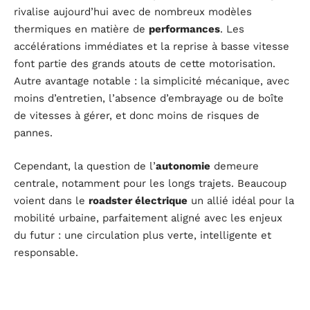
rivalise aujourd’hui avec de nombreux modèles
thermiques en matière de
performances
. Les
accélérations immédiates et la reprise à basse vitesse
font partie des grands atouts de cette motorisation.
Autre avantage notable : la simplicité mécanique, avec
moins d’entretien, l’absence d’embrayage ou de boîte
de vitesses à gérer, et donc moins de risques de
pannes.
Cependant, la question de l’
autonomie
demeure
centrale, notamment pour les longs trajets. Beaucoup
voient dans le
roadster électrique
un allié idéal pour la
mobilité urbaine, parfaitement aligné avec les enjeux
du futur : une circulation plus verte, intelligente et
responsable.
Un futur prometteur pour la moto électrique ?