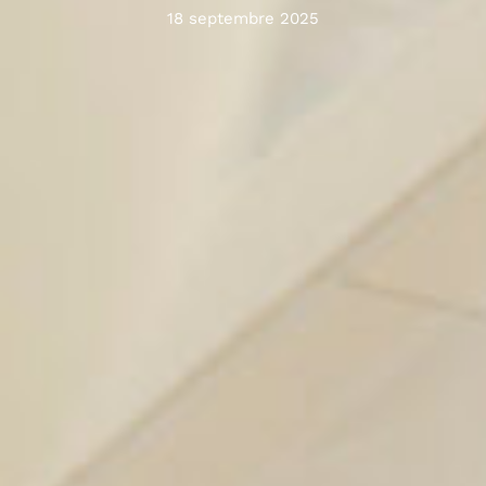
18 septembre 2025