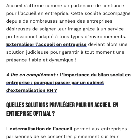
Accueil s’affirme comme un partenaire de confiance
pour l’accueil en entreprise. Cette société accompagne
depuis de nombreuses années des entreprises
désireuses de soigner leur image grâce à un service
professionnel adapté à tous types d’environnements.
Externaliser l’accueil en entreprise
devient alors une
solution judicieuse pour garantir à tout moment une
présence fiable et dynamique !
A lire en complément :
L'importance du bilan social en
entreprise : pourquoi passer par un cabinet
d'externalisation RH ?
Quelles solutions privilégier pour un accueil en
entreprise optimal ?
L’
externalisation de l’accueil
permet aux entreprises
parisiennes de se concentrer pleinement sur leur