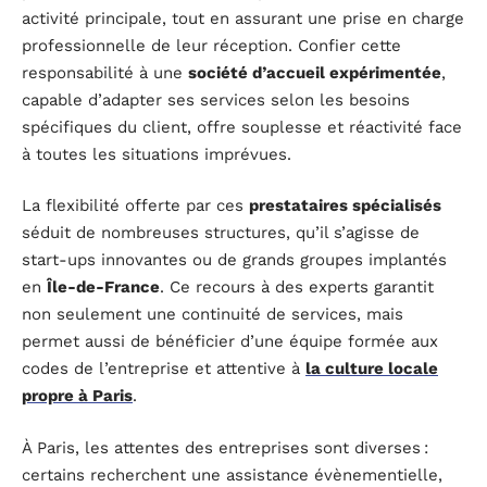
activité principale, tout en assurant une prise en charge
professionnelle de leur réception. Confier cette
responsabilité à une
société d’accueil expérimentée
,
capable d’adapter ses services selon les besoins
spécifiques du client, offre souplesse et réactivité face
à toutes les situations imprévues.
La flexibilité offerte par ces
prestataires spécialisés
séduit de nombreuses structures, qu’il s’agisse de
start-ups innovantes ou de grands groupes implantés
en
Île-de-France
. Ce recours à des experts garantit
non seulement une continuité de services, mais
permet aussi de bénéficier d’une équipe formée aux
codes de l’entreprise et attentive à
la culture locale
propre à Paris
.
À Paris, les attentes des entreprises sont diverses :
certains recherchent une assistance évènementielle,