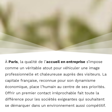
À
Paris
, la qualité de l’
accueil en entreprise
s’impose
comme un véritable atout pour véhiculer une image
professionnelle et chaleureuse auprès des visiteurs. La
capitale française, reconnue pour son dynamisme
économique, place l’humain au centre de ses priorités.
Offrir un premier contact irréprochable fait toute la
différence pour les sociétés exigeantes qui souhaitent
se démarquer dans un environnement aussi compétitif.