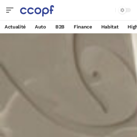
Actualité
Auto
B2B
Finance
Habitat
Hig