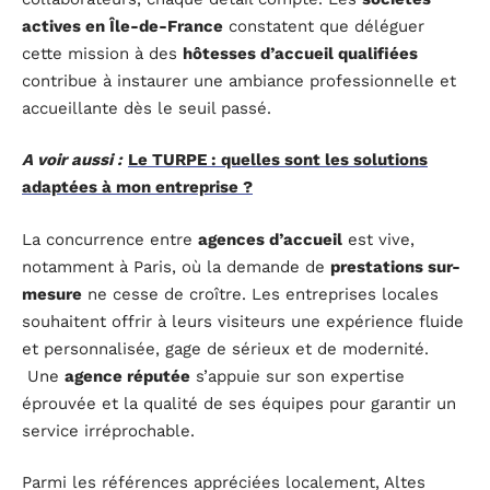
actives en Île-de-France
constatent que déléguer
cette mission à des
hôtesses d’accueil qualifiées
contribue à instaurer une ambiance professionnelle et
accueillante dès le seuil passé.
A voir aussi :
Le TURPE : quelles sont les solutions
adaptées à mon entreprise ?
La concurrence entre
agences d’accueil
est vive,
notamment à Paris, où la demande de
prestations sur-
mesure
ne cesse de croître. Les entreprises locales
souhaitent offrir à leurs visiteurs une expérience fluide
et personnalisée, gage de sérieux et de modernité.
Une
agence réputée
s’appuie sur son expertise
éprouvée et la qualité de ses équipes pour garantir un
service irréprochable.
Parmi les références appréciées localement, Altes