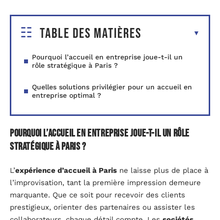
Table des matières
Pourquoi l’accueil en entreprise joue-t-il un
rôle stratégique à Paris ?
Quelles solutions privilégier pour un accueil en
entreprise optimal ?
Pourquoi l’accueil en entreprise joue-t-il un rôle
stratégique à Paris ?
L’
expérience d’accueil à Paris
ne laisse plus de place à
l’improvisation, tant la première impression demeure
marquante. Que ce soit pour recevoir des clients
prestigieux, orienter des partenaires ou assister les
collaborateurs, chaque détail compte. Les
sociétés