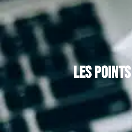
Les points