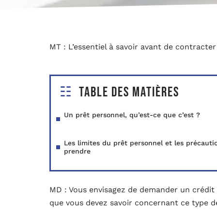
MT : L’essentiel à savoir avant de contracte
Table des matières
Un prêt personnel, qu’est-ce que c’est ?
Les limites du prêt personnel et les précauti
prendre
MD : Vous envisagez de demander un crédit 
que vous devez savoir concernant ce type de