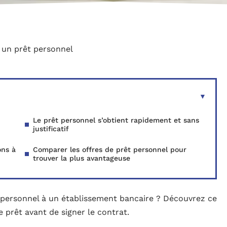
r un prêt personnel
Le prêt personnel s’obtient rapidement et sans
justificatif
ons à
Comparer les offres de prêt personnel pour
trouver la plus avantageuse
personnel à un établissement bancaire ? Découvrez ce
 prêt avant de signer le contrat.