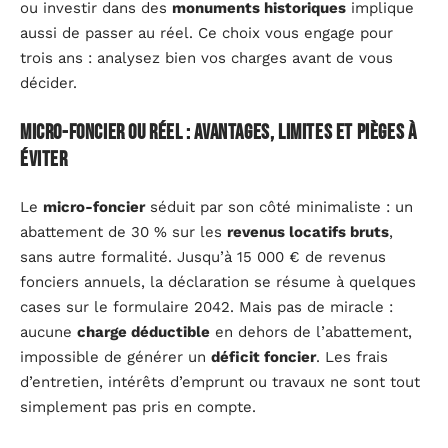
ou investir dans des
monuments historiques
implique
aussi de passer au réel. Ce choix vous engage pour
trois ans : analysez bien vos charges avant de vous
décider.
Micro-foncier ou réel : avantages, limites et pièges à
éviter
Le
micro-foncier
séduit par son côté minimaliste : un
abattement de 30 % sur les
revenus locatifs bruts
,
sans autre formalité. Jusqu’à 15 000 € de revenus
fonciers annuels, la déclaration se résume à quelques
cases sur le formulaire 2042. Mais pas de miracle :
aucune
charge déductible
en dehors de l’abattement,
impossible de générer un
déficit foncier
. Les frais
d’entretien, intérêts d’emprunt ou travaux ne sont tout
simplement pas pris en compte.