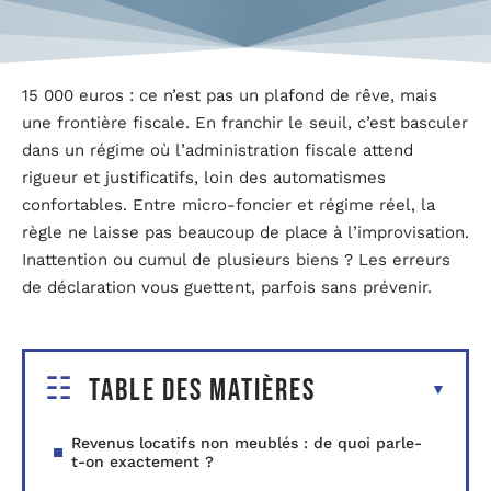
15 000 euros : ce n’est pas un plafond de rêve, mais
une frontière fiscale. En franchir le seuil, c’est basculer
dans un régime où l’administration fiscale attend
rigueur et justificatifs, loin des automatismes
confortables. Entre micro-foncier et régime réel, la
règle ne laisse pas beaucoup de place à l’improvisation.
Inattention ou cumul de plusieurs biens ? Les erreurs
de déclaration vous guettent, parfois sans prévenir.
Table des matières
Revenus locatifs non meublés : de quoi parle-
t-on exactement ?