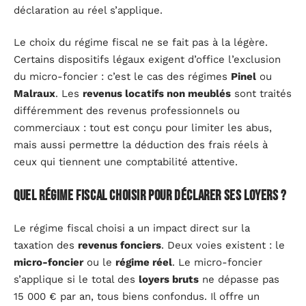
déclaration au réel s’applique.
Le choix du régime fiscal ne se fait pas à la légère.
Certains dispositifs légaux exigent d’office l’exclusion
du micro-foncier : c’est le cas des régimes
Pinel
ou
Malraux
. Les
revenus locatifs non meublés
sont traités
différemment des revenus professionnels ou
commerciaux : tout est conçu pour limiter les abus,
mais aussi permettre la déduction des frais réels à
ceux qui tiennent une comptabilité attentive.
Quel régime fiscal choisir pour déclarer ses loyers ?
Le régime fiscal choisi a un impact direct sur la
taxation des
revenus fonciers
. Deux voies existent : le
micro-foncier
ou le
régime réel
. Le micro-foncier
s’applique si le total des
loyers bruts
ne dépasse pas
15 000 € par an, tous biens confondus. Il offre un