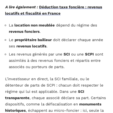
A lire également :
Déduction taxe foncière : revenus
locatifs et fiscalité en France
La
location non meublée
dépend du régime des
revenus fonciers
.
Le
propriétaire bailleur
doit déclarer chaque année
ses
revenus locatifs
.
Les revenus générés par une
SCI
ou une
SCPI
sont
assimilés à des revenus fonciers et répartis entre
associés ou porteurs de parts.
L’investisseur en direct, la SCI familiale, ou le
détenteur de parts de SCPI : chacun doit respecter le
régime qui lui est applicable. Dans une
SCI
transparente
, chaque associé déclare sa part. Certains
dispositifs, comme la défiscalisation en
monuments
historiques
, échappent au micro-foncier : ici, seule la