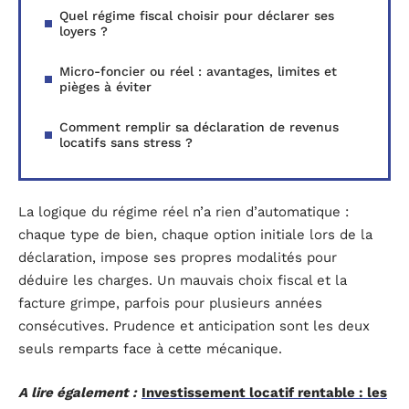
Quel régime fiscal choisir pour déclarer ses
loyers ?
Micro-foncier ou réel : avantages, limites et
pièges à éviter
Comment remplir sa déclaration de revenus
locatifs sans stress ?
La logique du régime réel n’a rien d’automatique :
chaque type de bien, chaque option initiale lors de la
déclaration, impose ses propres modalités pour
déduire les charges. Un mauvais choix fiscal et la
facture grimpe, parfois pour plusieurs années
consécutives. Prudence et anticipation sont les deux
seuls remparts face à cette mécanique.
A lire également :
Investissement locatif rentable : les