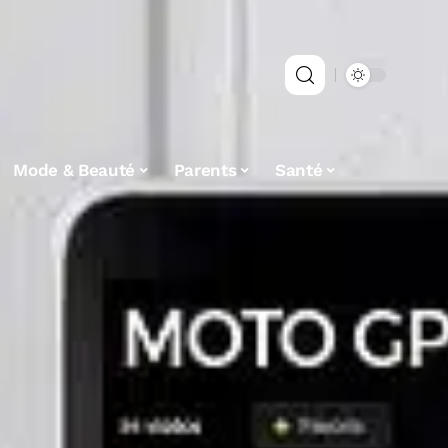
Mode & Beauté
Parents
Santé