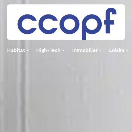
Habitat
High-Tech
Immobilier
Loisirs