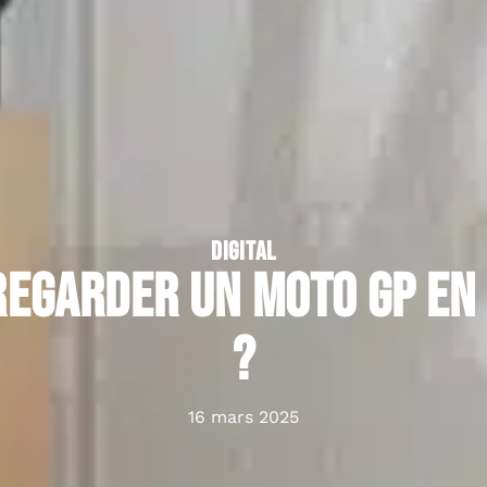
DIGITAL
egarder un moto GP en
?
16 mars 2025