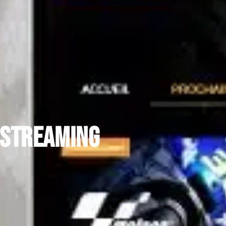
 streaming