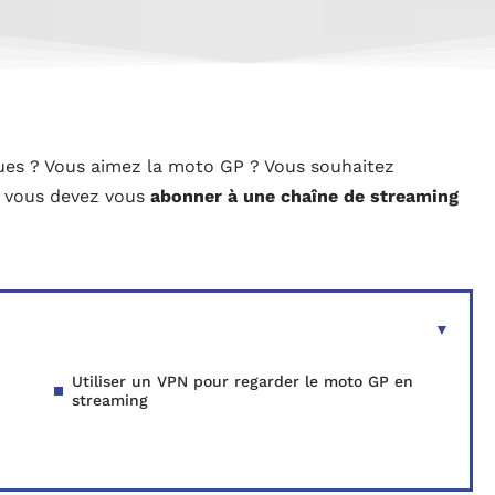
ues ? Vous aimez la moto GP ? Vous souhaitez
a, vous devez vous
abonner à une chaîne de streaming
Utiliser un VPN pour regarder le moto GP en
streaming