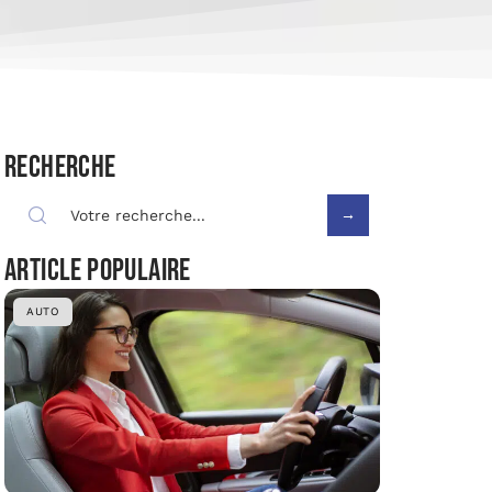
Recherche
Article populaire
AUTO