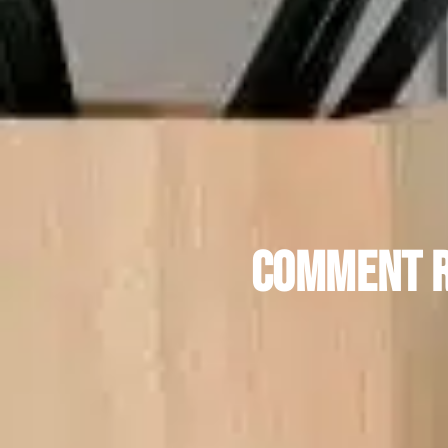
Comment r