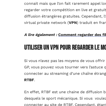
connait mais que l’on fait rarement appel lo
regarder votre compétition en live et gratui
diffusion étrangères gratuites. Cependant, l
virtual private network (
VPN
) traduit en fra
A lire également :
Comment regarder des fi
Utiliser un VPN pour regarder le m
Si vous n’avez pas les moyens de vous offri
GP, vous pouvez vous tourner vers l’astuce q
connecter au streaming d’une chaîne étrang
RTBF
.
En effet, RTBF est une chaine de diffusion
desquels le sport mécanique. Si vous voulez
connecter au site de RTBF. Cependant, étant