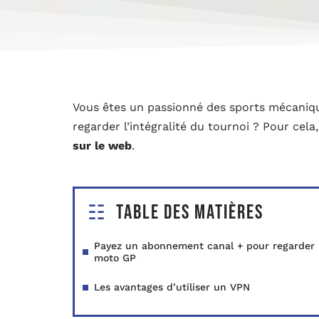
Vous êtes un passionné des sports mécaniq
regarder l’intégralité du tournoi ? Pour cel
sur le web
.
Table des matières
Payez un abonnement canal + pour regarder
moto GP
Les avantages d’utiliser un VPN