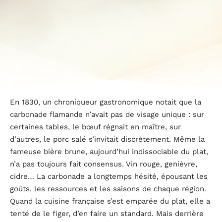
En 1830, un chroniqueur gastronomique notait que la
carbonade flamande n’avait pas de visage unique : sur
certaines tables, le bœuf régnait en maître, sur
d’autres, le porc salé s’invitait discrètement. Même la
fameuse bière brune, aujourd’hui indissociable du plat,
n’a pas toujours fait consensus. Vin rouge, genièvre,
cidre… La carbonade a longtemps hésité, épousant les
goûts, les ressources et les saisons de chaque région.
Quand la cuisine française s’est emparée du plat, elle a
tenté de le figer, d’en faire un standard. Mais derrière