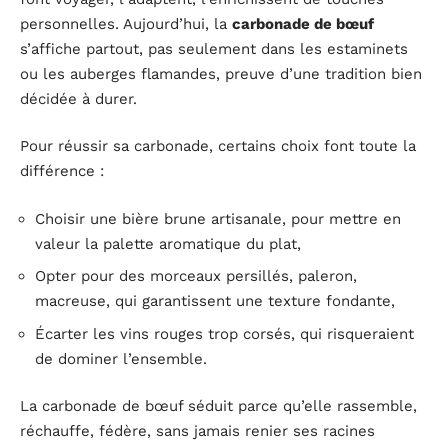
personnelles. Aujourd’hui, la
carbonade de bœuf
s’affiche partout, pas seulement dans les estaminets
ou les auberges flamandes, preuve d’une tradition bien
décidée à durer.
Pour réussir sa carbonade, certains choix font toute la
différence :
Choisir une bière brune artisanale, pour mettre en
valeur la palette aromatique du plat,
Opter pour des morceaux persillés, paleron,
macreuse, qui garantissent une texture fondante,
Écarter les vins rouges trop corsés, qui risqueraient
de dominer l’ensemble.
La carbonade de bœuf séduit parce qu’elle rassemble,
réchauffe, fédère, sans jamais renier ses racines