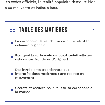
les codes officiels, la réalité populaire demeure bien
plus mouvante et indisciplinée.
Table des matières
La carbonade flamande, miroir d’une identité
culinaire régionale
Pourquoi la carbonade de bœuf séduit-elle au-
delà de ses frontières d’origine ?
Des ingrédients traditionnels aux
interprétations modernes : une recette en
mouvement
Secrets et astuces pour réussir sa carbonade à
la maison