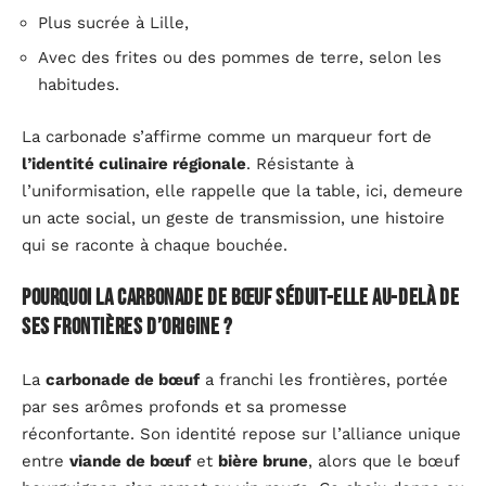
Plus sucrée à Lille,
Avec des frites ou des pommes de terre, selon les
habitudes.
La carbonade s’affirme comme un marqueur fort de
l’identité culinaire régionale
. Résistante à
l’uniformisation, elle rappelle que la table, ici, demeure
un acte social, un geste de transmission, une histoire
qui se raconte à chaque bouchée.
Pourquoi la carbonade de bœuf séduit-elle au-delà de
ses frontières d’origine ?
La
carbonade de bœuf
a franchi les frontières, portée
par ses arômes profonds et sa promesse
réconfortante. Son identité repose sur l’alliance unique
entre
viande de bœuf
et
bière brune
, alors que le bœuf