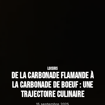
LOISIRS
De la carbonade flamande à
la carbonade de boeuf : une
trajectoire culinaire
15 septembre 2025