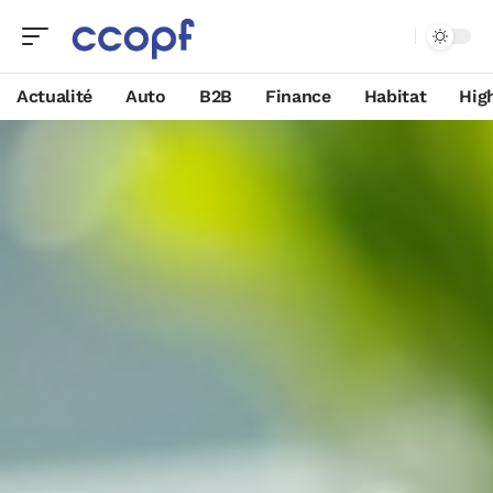
Actualité
Auto
B2B
Finance
Habitat
Hig