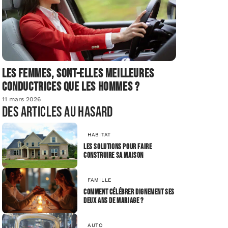
Les femmes, sont-elles meilleures
conductrices que les hommes ?
11 mars 2026
Des articles au hasard
HABITAT
Les solutions pour faire
construire sa maison
FAMILLE
Comment célébrer dignement ses
deux ans de mariage ?
AUTO