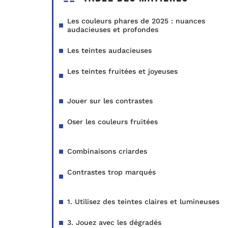
Les couleurs phares de 2025 : nuances
audacieuses et profondes
Les teintes audacieuses
Les teintes fruitées et joyeuses
Jouer sur les contrastes
Oser les couleurs fruitées
Combinaisons criardes
Contrastes trop marqués
1. Utilisez des teintes claires et lumineuses
3. Jouez avec les dégradés