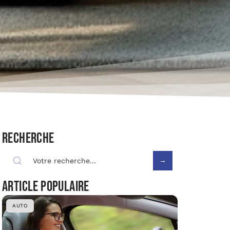
Recherche
Article populaire
AUTO