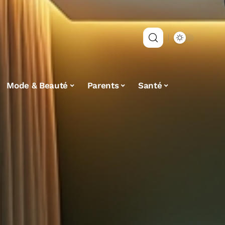
Mode & Beauté
Parents
Santé