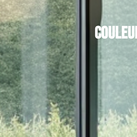
Couleu