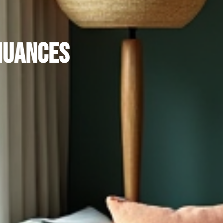
nuances