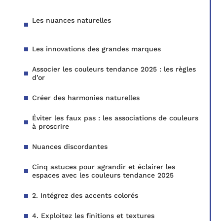
Les nuances naturelles
Les innovations des grandes marques
Associer les couleurs tendance 2025 : les règles
d’or
Créer des harmonies naturelles
Éviter les faux pas : les associations de couleurs
à proscrire
Nuances discordantes
Cinq astuces pour agrandir et éclairer les
espaces avec les couleurs tendance 2025
2. Intégrez des accents colorés
4. Exploitez les finitions et textures