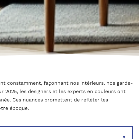
nt constamment, façonnant nos intérieurs, nos garde-
 2025, les designers et les experts en couleurs ont
nnée. Ces nuances promettent de refléter les
otre époque.