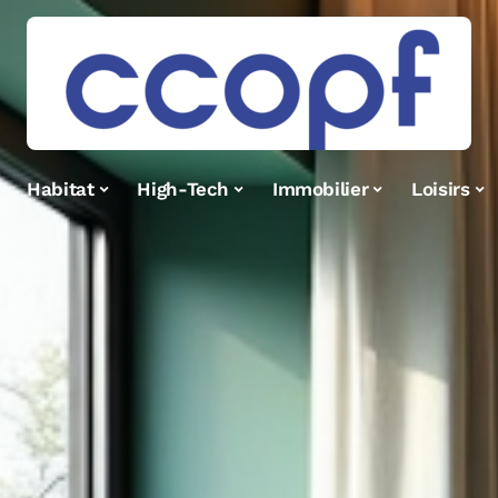
Habitat
High-Tech
Immobilier
Loisirs