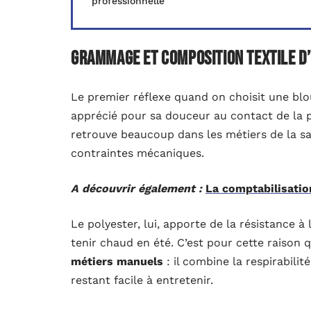
professionnelle
Grammage et composition textile d’
Le premier réflexe quand on choisit une blou
apprécié pour sa douceur au contact de la p
retrouve beaucoup dans les métiers de la sa
contraintes mécaniques.
A découvrir également :
La comptabilisatio
Le polyester, lui, apporte de la résistance à l
tenir chaud en été. C’est pour cette raison
métiers manuels
: il combine la respirabili
restant facile à entretenir.