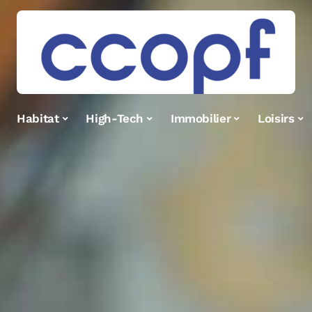
Habitat
High-Tech
Immobilier
Loisirs