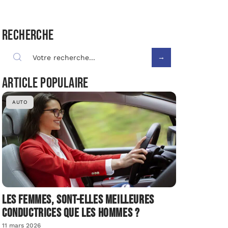
Recherche
Article populaire
AUTO
Les femmes, sont-elles meilleures
conductrices que les hommes ?
11 mars 2026