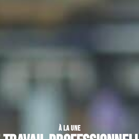
À LA UNE