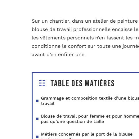
Sur un chantier, dans un atelier de peinture 
blouse de travail professionnelle encaisse l
les vêtements personnels n’en fassent les fr
conditionne le confort sur toute une journée
avant d’en enfiler une.
Table des matières
Grammage et composition textile d’une blou
travail
Blouse de travail pour femme et pour homme
pas qu’une question de taille
Métiers concernés par le port de la blouse