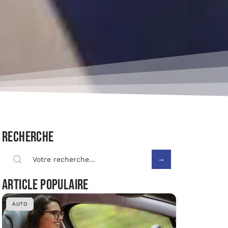
Recherche
Article populaire
AUTO