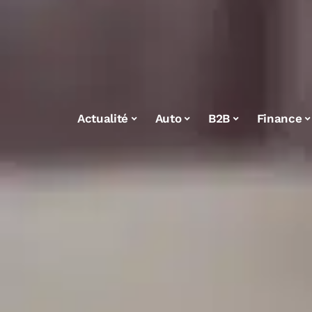
Actualité
Auto
B2B
Finance