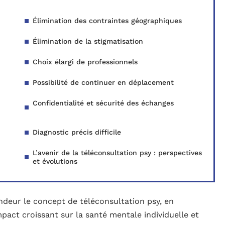
Élimination des contraintes géographiques
Élimination de la stigmatisation
Choix élargi de professionnels
Possibilité de continuer en déplacement
Confidentialité et sécurité des échanges
Diagnostic précis difficile
L’avenir de la téléconsultation psy : perspectives
et évolutions
ndeur le concept de téléconsultation psy, en
pact croissant sur la santé mentale individuelle et