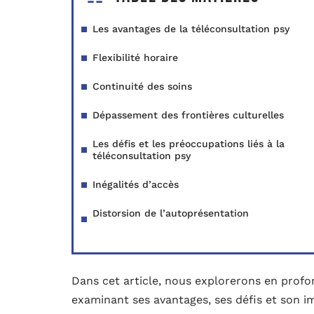
Les avantages de la téléconsultation psy
Flexibilité horaire
Continuité des soins
Dépassement des frontières culturelles
Les défis et les préoccupations liés à la
téléconsultation psy
Inégalités d’accès
Distorsion de l’autoprésentation
Dans cet article, nous explorerons en profo
examinant ses avantages, ses défis et son im