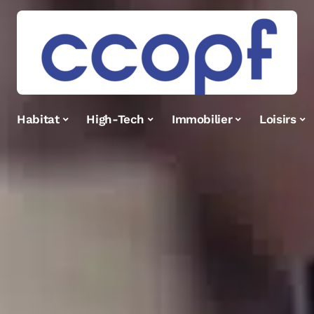
Habitat
High-Tech
Immobilier
Loisirs