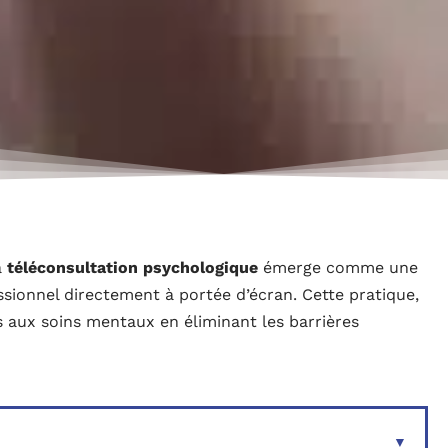
a
téléconsultation psychologique
émerge comme une
ssionnel directement à portée d’écran. Cette pratique,
s aux soins mentaux en éliminant les barrières