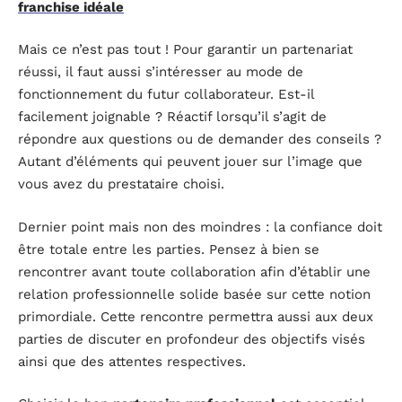
franchise idéale
Mais ce n’est pas tout ! Pour garantir un partenariat
réussi, il faut aussi s’intéresser au mode de
fonctionnement du futur collaborateur. Est-il
facilement joignable ? Réactif lorsqu’il s’agit de
répondre aux questions ou de demander des conseils ?
Autant d’éléments qui peuvent jouer sur l’image que
vous avez du prestataire choisi.
Dernier point mais non des moindres : la confiance doit
être totale entre les parties. Pensez à bien se
rencontrer avant toute collaboration afin d’établir une
relation professionnelle solide basée sur cette notion
primordiale. Cette rencontre permettra aussi aux deux
parties de discuter en profondeur des objectifs visés
ainsi que des attentes respectives.