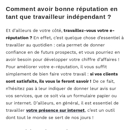
Comment avoir bonne réputation en
tant que travailleur indépendant ?
Et d’ailleurs de votre côté,
travaillez-vous votre e-
réputation ?
En effet, c’est quelque chose d’essentiel à
travailler au quotidien : cela permet de donner
confiance en de futurs prospects, et vous pourriez en
avoir besoin pour développer votre chiffre d’affaires !
Pour améliorer votre e-réputation, il vous suffit
simplement de bien faire votre travail :
si vos clients
sont satisfaits, ils vous le feront savoir !
De ce fait,
n’hésitez pas à leur indiquer de donner leur avis sur
vos services, que ce soit via un formulaire papier ou
sur internet. D’ailleurs, en général, il est essentiel de
travailler
votre présence sur internet
, c’est un outil
dont tout le monde se sert de nos jours !