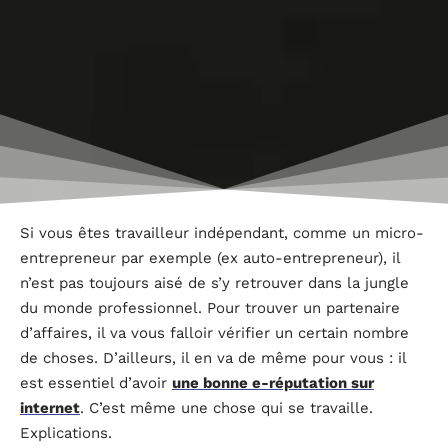
Si vous êtes travailleur indépendant, comme un micro-
entrepreneur par exemple (ex auto-entrepreneur), il
n’est pas toujours aisé de s’y retrouver dans la jungle
du monde professionnel. Pour trouver un partenaire
d’affaires, il va vous falloir vérifier un certain nombre
de choses. D’ailleurs, il en va de même pour vous : il
est essentiel d’avoir
une bonne e-réputation sur
internet
. C’est même une chose qui se travaille.
Explications.