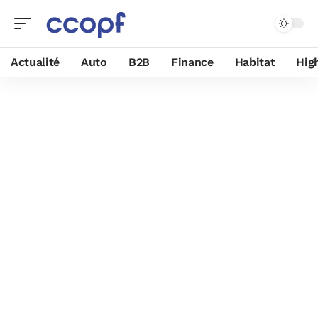
Actualité
Auto
B2B
Finance
Habitat
Hig