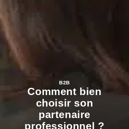
B2B
Comment bien
choisir son
partenaire
professionnel ?