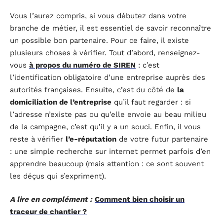
Vous l’aurez compris, si vous débutez dans votre
branche de métier, il est essentiel de savoir reconnaître
un possible bon partenaire. Pour ce faire, il existe
plusieurs choses à vérifier. Tout d’abord, renseignez-
vous
à propos du numéro de SIREN
: c’est
l’identification obligatoire d’une entreprise auprès des
autorités françaises. Ensuite, c’est du côté de
la
domiciliation de l’entreprise
qu’il faut regarder : si
l’adresse n’existe pas ou qu’elle envoie au beau milieu
de la campagne, c’est qu’il y a un souci. Enfin, il vous
reste à vérifier
l’e-réputation
de votre futur partenaire
: une simple recherche sur internet permet parfois d’en
apprendre beaucoup (mais attention : ce sont souvent
les déçus qui s’expriment).
A lire en complément :
Comment bien choisir un
traceur de chantier ?