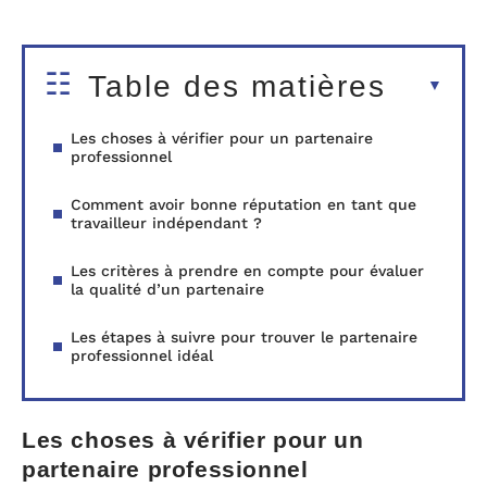
Table des matières
Les choses à vérifier pour un partenaire
professionnel
Comment avoir bonne réputation en tant que
travailleur indépendant ?
Les critères à prendre en compte pour évaluer
la qualité d’un partenaire
Les étapes à suivre pour trouver le partenaire
professionnel idéal
Les choses à vérifier pour un
partenaire professionnel