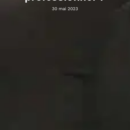
30 mai 2023