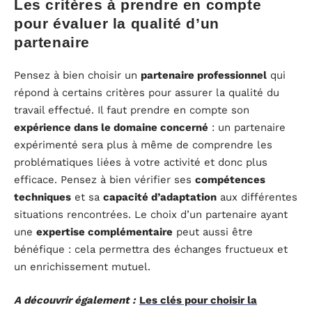
Les critères à prendre en compte
pour évaluer la qualité d’un
partenaire
Pensez à bien choisir un
partenaire professionnel
qui
répond à certains critères pour assurer la qualité du
travail effectué. Il faut prendre en compte son
expérience dans le domaine concerné
: un partenaire
expérimenté sera plus à même de comprendre les
problématiques liées à votre activité et donc plus
efficace. Pensez à bien vérifier ses
compétences
techniques
et sa
capacité d’adaptation
aux différentes
situations rencontrées. Le choix d’un partenaire ayant
une
expertise complémentaire
peut aussi être
bénéfique : cela permettra des échanges fructueux et
un enrichissement mutuel.
A découvrir également :
Les clés pour choisir la