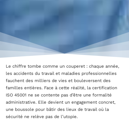
Le chiffre tombe comme un couperet : chaque année,
les accidents du travail et maladies professionnelles
fauchent des milliers de vies et bouleversent des
familles entières. Face à cette réalité, la certification
ISO 45001 ne se contente pas d’être une formalité
administrative. Elle devient un engagement concret,
une boussole pour bâtir des lieux de travail où la
sécurité ne relève pas de l’utopie.