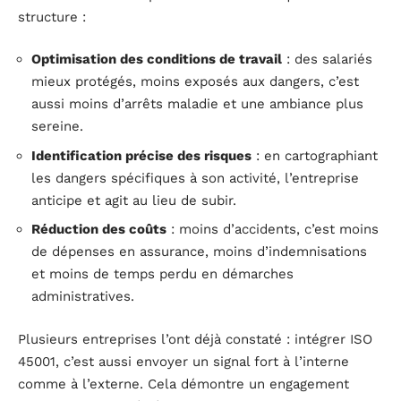
structure :
Optimisation des conditions de travail
: des salariés
mieux protégés, moins exposés aux dangers, c’est
aussi moins d’arrêts maladie et une ambiance plus
sereine.
Identification précise des risques
: en cartographiant
les dangers spécifiques à son activité, l’entreprise
anticipe et agit au lieu de subir.
Réduction des coûts
: moins d’accidents, c’est moins
de dépenses en assurance, moins d’indemnisations
et moins de temps perdu en démarches
administratives.
Plusieurs entreprises l’ont déjà constaté : intégrer ISO
45001, c’est aussi envoyer un signal fort à l’interne
comme à l’externe. Cela démontre un engagement