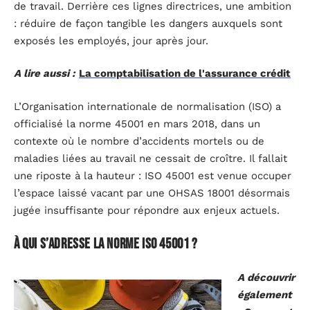
de travail. Derrière ces lignes directrices, une ambition
: réduire de façon tangible les dangers auxquels sont
exposés les employés, jour après jour.
A lire aussi :
La comptabilisation de l'assurance crédit
L’Organisation internationale de normalisation (ISO) a
officialisé la norme 45001 en mars 2018, dans un
contexte où le nombre d’accidents mortels ou de
maladies liées au travail ne cessait de croître. Il fallait
une riposte à la hauteur : ISO 45001 est venue occuper
l’espace laissé vacant par une OHSAS 18001 désormais
jugée insuffisante pour répondre aux enjeux actuels.
À qui s’adresse la norme ISO 45001 ?
A découvrir
également