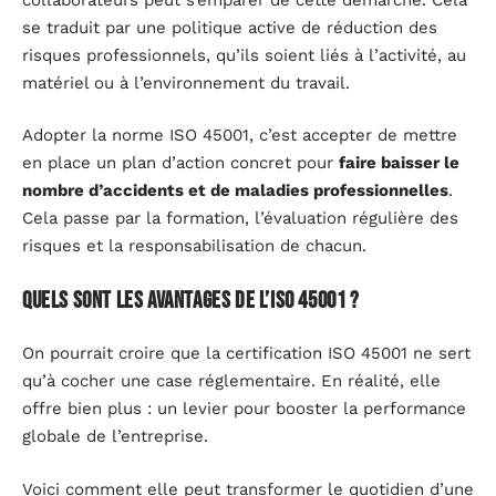
se traduit par une politique active de réduction des
risques professionnels, qu’ils soient liés à l’activité, au
matériel ou à l’environnement du travail.
Adopter la norme ISO 45001, c’est accepter de mettre
en place un plan d’action concret pour
faire baisser le
nombre d’accidents et de maladies professionnelles
.
Cela passe par la formation, l’évaluation régulière des
risques et la responsabilisation de chacun.
Quels sont les avantages de l’ISO 45001 ?
On pourrait croire que la certification ISO 45001 ne sert
qu’à cocher une case réglementaire. En réalité, elle
offre bien plus : un levier pour booster la performance
globale de l’entreprise.
Voici comment elle peut transformer le quotidien d’une