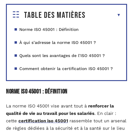
Table des matières
Norme ISO 45001 : Définition
À qui s’adresse la norme ISO 45001 ?
Quels sont les avantages de l’ISO 45001 ?
Comment obtenir la certification ISO 45001 ?
Norme ISO 45001 : Définition
La norme ISO 45001 vise avant tout à
renforcer la
qualité de vie au travail pour les salariés
. En clair :
cette
certification iso 45001
rassemble tout un arsenal
de règles dédiées à la sécurité et à la santé sur le lieu