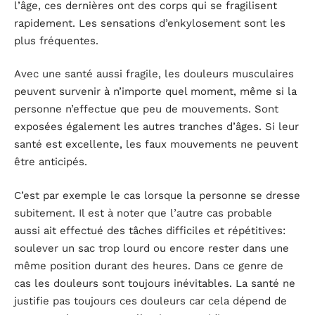
l’âge, ces dernières ont des corps qui se fragilisent
rapidement. Les sensations d’enkylosement sont les
plus fréquentes.
Avec une santé aussi fragile, les douleurs musculaires
peuvent survenir à n’importe quel moment, même si la
personne n’effectue que peu de mouvements. Sont
exposées également les autres tranches d’âges. Si leur
santé est excellente, les faux mouvements ne peuvent
être anticipés.
C’est par exemple le cas lorsque la personne se dresse
subitement. Il est à noter que l’autre cas probable
aussi ait effectué des tâches difficiles et répétitives:
soulever un sac trop lourd ou encore rester dans une
même position durant des heures. Dans ce genre de
cas les douleurs sont toujours inévitables. La santé ne
justifie pas toujours ces douleurs car cela dépend de