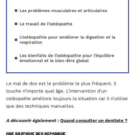
Les problèmes musculaires et articulaires
Le travail de l’ostéopathe
L’ostéopathie pour améliorer la digestion et la
respiration
Les bienfaits de l’ostéopathie pour l’équilibre
émotionnel et le bien-être global
Le mal de dos est le problème le plus fréquent. Il
touche n’importe quel âge. L’intervention d’un
ostéopathe améliore toujours la situation car il n’utilise
que des techniques manuelles.
A découvrir également :
Quand consulter un dentiste ?