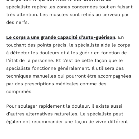
spécialiste repère les zones concernées tout en faisant
très attention. Les muscles sont reliés au cerveau par
des nerfs.
Le corps a une grande capacité d’auto-guérison
. En
touchant des points précis, le spécialiste aide le corps
à détecter les douleurs et à les guérir en fonction de
l’état de la personne. Et c’est de cette façon que le
spécialiste fonctionne généralement. Il utilisera des
techniques manuelles qui pourront être accompagnées
par des prescriptions médicales comme des
comprimés.
Pour soulager rapidement la douleur, il existe aussi
d’autres alternatives naturelles. Le spécialiste peut
également recommander une façon de vivre différent
surtout si la personne présente des antécédents
médicaux.