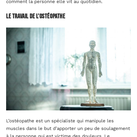
comment la personne elle vit au quotidien.
Le travail de l’ostéopathe
L’ostéopathe est un spécialiste qui manipule les
muscles dans le but d’apporter un peu de soulagement
à la personne qui est victime des douleurs. Le