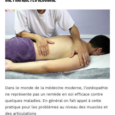
Une pratique peu reconnue
Dans le monde de la médecine moderne, l’ostéopathie
ne représente pas un remède en soi efficace contre
quelques maladies. En général on fait appel à cette
pratique pour les problèmes au niveau des muscles et
des articulations