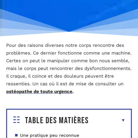
Pour des raisons diverses notre corps rencontre des
problèmes. Ce dernier fonctionne comme une machine.
Certes on peut le manipuler comme bon nous semble,
mais le corps peut rencontrer des dysfonctionnements.
Il craque, il coince et des douleurs peuvent être
ressenties. Un cas où il est de mise de consulter un
ostéopathe de toute urgence
.
Table des matières
Une pratique peu reconnue