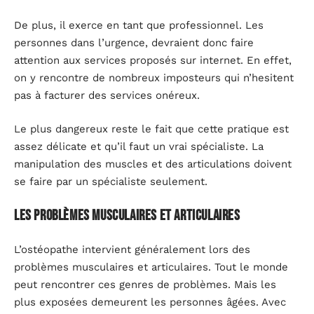
De plus, il exerce en tant que professionnel. Les
personnes dans l’urgence, devraient donc faire
attention aux services proposés sur internet. En effet,
on y rencontre de nombreux imposteurs qui n’hesitent
pas à facturer des services onéreux.
Le plus dangereux reste le fait que cette pratique est
assez délicate et qu’il faut un vrai spécialiste. La
manipulation des muscles et des articulations doivent
se faire par un spécialiste seulement.
Les problèmes musculaires et articulaires
L’ostéopathe intervient généralement lors des
problèmes musculaires et articulaires. Tout le monde
peut rencontrer ces genres de problèmes. Mais les
plus exposées demeurent les personnes âgées. Avec