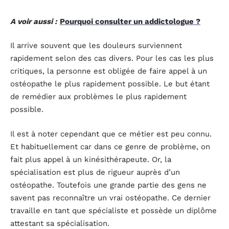
A voir aussi :
Pourquoi consulter un addictologue ?
Il arrive souvent que les douleurs surviennent
rapidement selon des cas divers. Pour les cas les plus
critiques, la personne est obligée de faire appel à un
ostéopathe le plus rapidement possible. Le but étant
de remédier aux problèmes le plus rapidement
possible.
Il est à noter cependant que ce métier est peu connu.
Et habituellement car dans ce genre de problème, on
fait plus appel à un kinésithérapeute. Or, la
spécialisation est plus de rigueur auprès d’un
ostéopathe. Toutefois une grande partie des gens ne
savent pas reconnaître un vrai ostéopathe. Ce dernier
travaille en tant que spécialiste et possède un diplôme
attestant sa spécialisation.