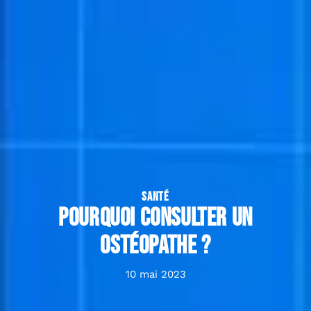
SANTÉ
Pourquoi consulter un
ostéopathe ?
10 mai 2023