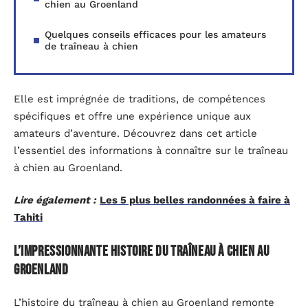
chien au Groenland
Quelques conseils efficaces pour les amateurs
de traîneau à chien
Elle est imprégnée de traditions, de compétences
spécifiques et offre une expérience unique aux
amateurs d’aventure. Découvrez dans cet article
l’essentiel des informations à connaître sur le traîneau
à chien au Groenland.
Lire également :
Les 5 plus belles randonnées à faire à
Tahiti
L’impressionnante histoire du Traîneau à Chien au
Groenland
L’histoire du traîneau à chien au Groenland remonte