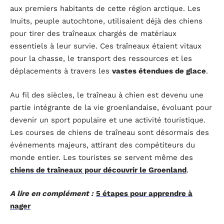
aux premiers habitants de cette région arctique. Les
Inuits, peuple autochtone, utilisaient déjà des chiens
pour tirer des traîneaux chargés de matériaux
essentiels à leur survie. Ces traîneaux étaient vitaux
pour la chasse, le transport des ressources et les
déplacements à travers les
vastes étendues de glace
.
Au fil des siècles, le traîneau à chien est devenu une
partie intégrante de la vie groenlandaise, évoluant pour
devenir un sport populaire et une activité touristique.
Les courses de chiens de traîneau sont désormais des
événements majeurs, attirant des compétiteurs du
monde entier. Les touristes se servent même des
chiens de traîneaux pour découvrir le Groenland
.
A lire en complément :
5 étapes pour apprendre à
nager