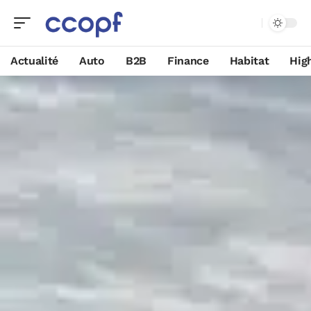
Actualité
Auto
B2B
Finance
Habitat
Hig