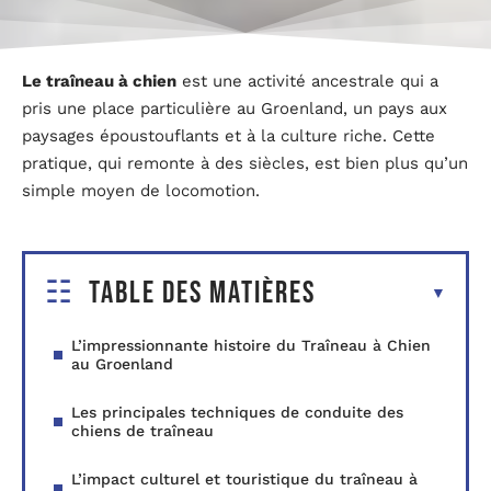
Le traîneau à chien
est une activité ancestrale qui a
pris une place particulière au Groenland, un pays aux
paysages époustouflants et à la culture riche. Cette
pratique, qui remonte à des siècles, est bien plus qu’un
simple moyen de locomotion.
Table des matières
L’impressionnante histoire du Traîneau à Chien
au Groenland
Les principales techniques de conduite des
chiens de traîneau
L’impact culturel et touristique du traîneau à