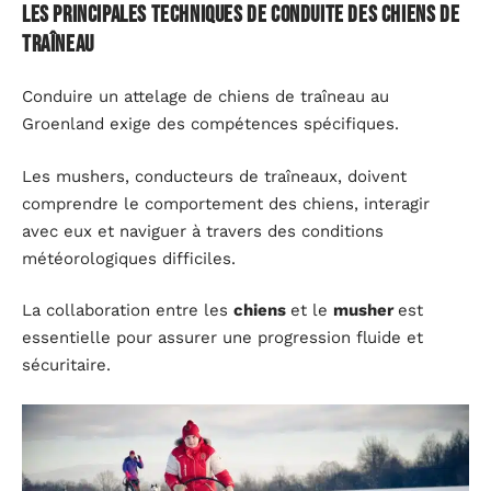
Les principales techniques de conduite des chiens de
traîneau
Conduire un attelage de chiens de traîneau au
Groenland exige des compétences spécifiques.
Les mushers, conducteurs de traîneaux, doivent
comprendre le comportement des chiens, interagir
avec eux et naviguer à travers des conditions
météorologiques difficiles.
La collaboration entre les
chiens
et le
musher
est
essentielle pour assurer une progression fluide et
sécuritaire.