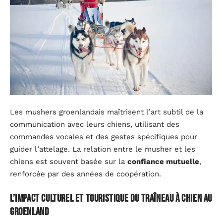
Les mushers groenlandais maîtrisent l’art subtil de la
communication avec leurs chiens, utilisant des
commandes vocales et des gestes spécifiques pour
guider l’attelage. La relation entre le musher et les
chiens est souvent basée sur la
confiance mutuelle
,
renforcée par des années de coopération.
L’impact culturel et touristique du traîneau à chien au
Groenland