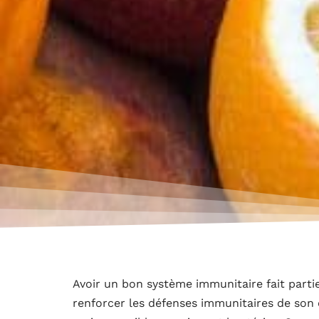
Avoir un bon système immunitaire fait parti
renforcer les défenses immunitaires de son 