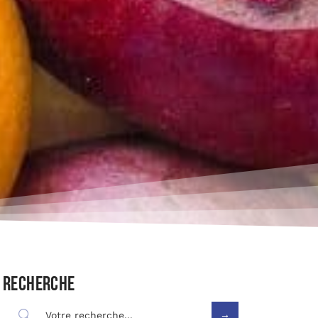
Recherche