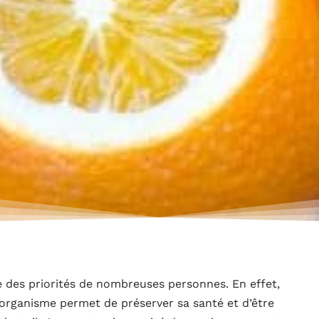
e des priorités de nombreuses personnes. En effet,
organisme permet de préserver sa santé et d’être