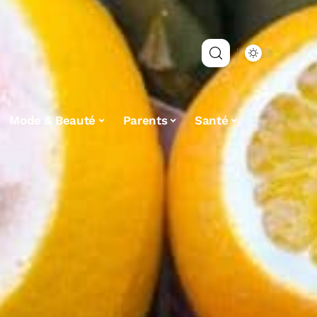
Mode & Beauté
Parents
Santé