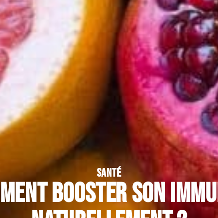
SANTÉ
ment booster son immu