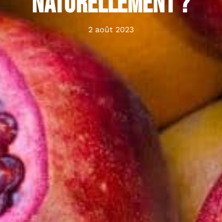
naturellement ?
2 août 2023