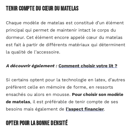
Tenir compte du cœur du matelas
Chaque modèle de matelas est constitué d’un élément
principal qui permet de maintenir intact le corps du
dormeur. Cet élément encore appelé cœur du matelas
est fait à partir de différents matériaux qui déterminent
la qualité de l’accessoire.
A découvrir également :
Comment choisir votre lit ?
Si certains optent pour la technologie en latex, d’autres
préfèrent celle en mémoire de forme, en ressorts
ensachés ou alors en mousse.
Pour choisir son modèle
de matelas
, il est préférable de tenir compte de ses
besoins mais également de
l’aspect financier
.
Opter pour la bonne densité