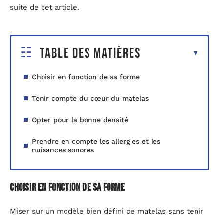
suite de cet article.
Table des matières
Choisir en fonction de sa forme
Tenir compte du cœur du matelas
Opter pour la bonne densité
Prendre en compte les allergies et les
nuisances sonores
Choisir en fonction de sa forme
Miser sur un modèle bien défini de matelas sans tenir