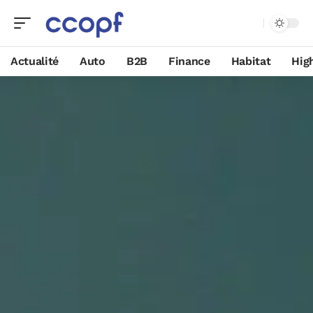
Actualité
Auto
B2B
Finance
Habitat
Hig