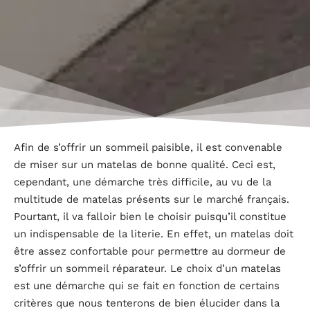
Afin de s’offrir un sommeil paisible, il est convenable
de miser sur un matelas de bonne qualité. Ceci est,
cependant, une démarche très difficile, au vu de la
multitude de matelas présents sur le marché français.
Pourtant, il va falloir bien le choisir puisqu’il constitue
un indispensable de la literie. En effet, un matelas doit
être assez confortable pour permettre au dormeur de
s’offrir un sommeil réparateur. Le choix d’un matelas
est une démarche qui se fait en fonction de certains
critères que nous tenterons de bien élucider dans la