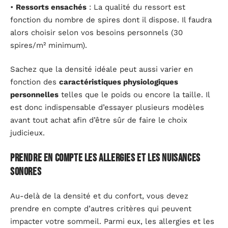
•
Ressorts ensachés
: La qualité du ressort est
fonction du nombre de spires dont il dispose. Il faudra
alors choisir selon vos besoins personnels (30
spires/m² minimum).
Sachez que la densité idéale peut aussi varier en
fonction des
caractéristiques physiologiques
personnelles
telles que le poids ou encore la taille. Il
est donc indispensable d’essayer plusieurs modèles
avant tout achat afin d’être sûr de faire le choix
judicieux.
Prendre en compte les allergies et les nuisances
sonores
Au-delà de la densité et du confort, vous devez
prendre en compte d’autres critères qui peuvent
impacter votre sommeil. Parmi eux, les allergies et les