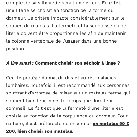
compte de sa silhouette serait une erreur. En effet,
une literie se choisit en fonction de la forme du
dormeur. Ce critère impacte considérablement sur le
soutien du matelas. La fermeté et la souplesse d’une
literie doivent être proportionnelles afin de maintenir
la colonne vertébrale de l’usager dans une bonne
position.
A lire aussi :
Comment choisir son séchoir à linge ?
Ceci le protège du mal de dos et autres maladies
lombaires. Toutefois, il est recommandé aux personnes
souffrant d’arthrose de miser sur un matelas ferme qui
soutient bien leur corps le temps que dure leur
sommeil. Le fait est que la fermeté d’une literie est
choisie en fonction de la corpulence du dormeur. Pour
ce faire, il est préférable de miser sur
un matelas 90 X
200, bien choisir son matelas
.