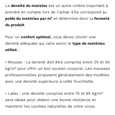
La
densité du matelas
est un autre critère important à
prendre en compte lors de l’achat. Elle correspond au
poids du matériau par m³
et détermine donc la
fermeté
du produit
.
Pour un
confort optimal
, vous devez choisir une
densité adéquate qui varie selon le
type de matériau
utilisé
:
• Mousse : La densité doit être comprise entre 25 et 40
kg/m³ pour offrir un bon soutien corporel. Les mousses
professionnelles proposent généralement des modèles
avec une densité supérieure à cette fourchette.
• Latex : Une densité comprise entre 70 et 85 kg/m³
sera idéale pour obtenir une bonne résilience et
maintenir les courbes naturelles de votre corps.