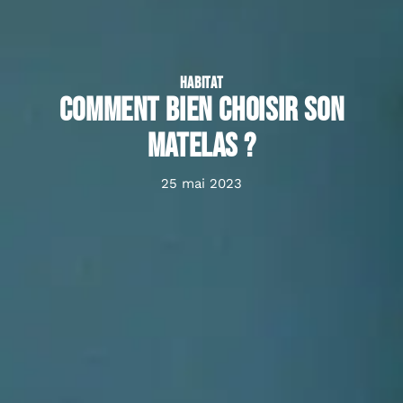
HABITAT
Comment bien choisir son
matelas ?
25 mai 2023